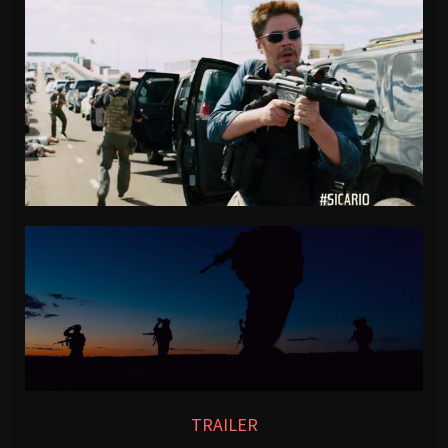
TRAILER