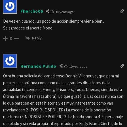
Fhercho06
10 years ago
De vez en cuando, un poco de acción siempre viene bien..
Se agradece el aporte Mono.
Reply
0
Hernando Pulido
10 years ago
Otra buena película del canadiense Dennis Villeneuve, que para mi
para mi se confirma como uno de los grandes directores de la
actualidad (Incendies, Enemy, Prisoners, todas buenas, siendo esta
última mi favorita hasta ahora). Lo que gustó: 1. Las cosas nunca son
lo que parecen en esta historia y es muy interesante como van
revelándose 2. (POSIBLE SPOILER) La escena de la operación
nocturna (FIN POSIBLE SPOILER). 3. La banda sonora 4. El personaje
desolado y sin vida propia interpretado por Emily Blunt. Cierto, de lo