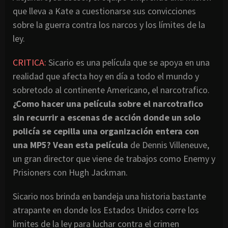
que lleva a Kate a cuestionarse sus convicciones
sobre la guerra contra los narcos y los límites de la
ley.
CRITICA:
Sicario es una película que se apoya en una
realidad que afecta hoy en día a todo el mundo y
sobretodo al continente Americano, el narcotrafico.
¿Como hacer una película sobre el narcotrafico
sin recurrir a escenas de acción donde un solo
policía se cepilla una organización entera con
una MP5? Vean esta película
de Dennis Villeneuve,
un gran director que viene de trabajos como Enemy y
Prisioners con Hugh Jackman.
Sicario nos brinda en bandeja una historia bastante
atrapante en donde los Estados Unidos corre los
limites de la ley para luchar contra el crimen