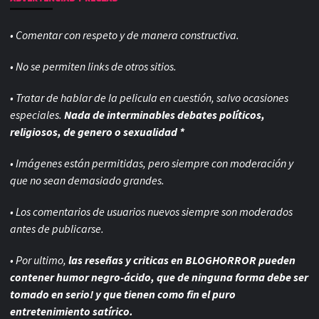
• Comentar con respeto y de manera constructiva.
• No se permiten links de otros sitios.
• Tratar de hablar de la pelicula en cuestión, salvo ocasiones
especiales.
Nada de interminables debates políticos,
religiosos, de genero o sexualidad *
• Imágenes están permitidas, pero siempre con
moderación y
que no sean demasiado grandes.
• Los comentarios de usuarios nuevos siempre son moderados
antes de publicarse.
• Por ultimo,
las reseñas y criticas en BLOGHORROR pueden
contener humor negro-
ácido, que de ninguna forma debe ser
tomado en serio! y que tienen como fin el puro
entretenimiento satírico.