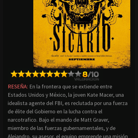
RESEÑA:
En la frontera que se extiende entre
Estados Unidos y México, la joven Kate Macer, una
idealista agente del FBI, es reclutada por una fuerza
de élite del Gobierno en la lucha contra el
narcotrafico. Bajo el mando de Matt Graver,
miembro de las fuerzas gubernamentales, y de
Alejandro, su asesor, el equipo emprende una misión