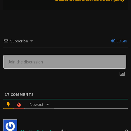
Subscribe
LOGIN
17
COMMENTS
Newest