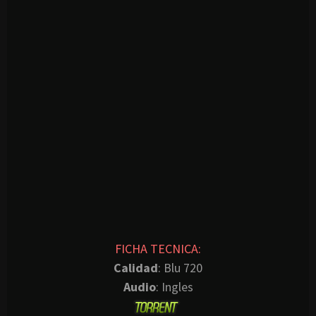
FICHA TECNICA:
Calidad
: Blu 720
Audio
: Ingles