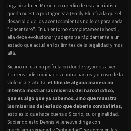
organizado en Mexico, en medio de esta iniciativa
queda nuestra protagonista (Emily Blunt) a la que el
desarrollo de los acontecimientos no le es para nada
”placentero”. En un entorno completamente hostil,
ella debe evolucionar y adaptarse rápidamente a un
estado que actuá en los limites de la legalidad y mas
allá.
Sicario no es una película en donde vayamos a ver
tiroteos indiscriminados contra narcos y un uso de la
violencia gratuita,
el film de alguna manera no
intenta mostrar las miserias del narcotrafico,
que es algo que ya sabemos, sino que muestra
las miserias del estado que deberia combatirlas
,
esto es lo que hace buena a Sicario, su originalidad.
Sabiendo esto Dennis Villeneuve dirige con
muchísima seriedad y ”sobriedad”, se apoya en las