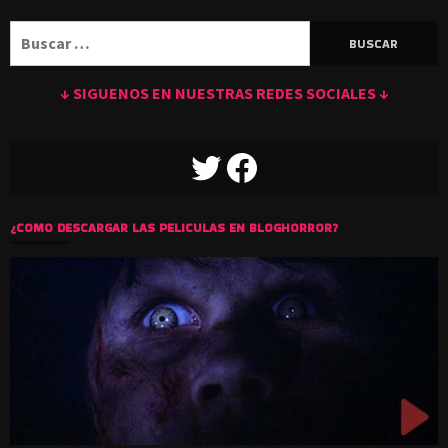
Buscar:
↓ SIGUENOS EN NUESTRAS REDES SOCIALES ↓
TWITTER
FACEBOOK
¿COMO DESCARGAR LAS PELICULAS EN BLOGHORROR?