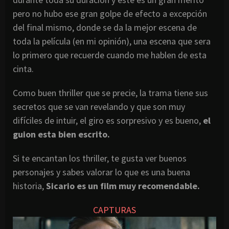
pero no hubo ese gran golpe de efecto a excepción
del final mismo, donde se da la mejor escena de
toda la película (en mi opinión), una escena que sera
lo primero que recuerde cuando me hablen de esta
cinta.
Como buen thriller que se precie, la trama tiene sus
secretos que se van revelando y que son muy
difíciles de intuir, el giro es sorpresivo y es bueno,
el
guion esta bien escrito.
Si te encantan los thriller, te gusta ver buenos
personajes y sabes valorar lo que es una buena
historia,
Sicario es un film muy recomendable.
CAPTURAS