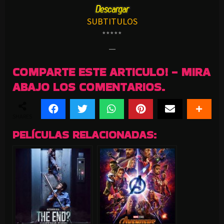
SUBTITULOS
*****
—
COMPARTE ESTE ARTICULO! - MIRA
ABAJO LOS COMENTARIOS.
SHARES
PELÍCULAS RELACIONADAS: