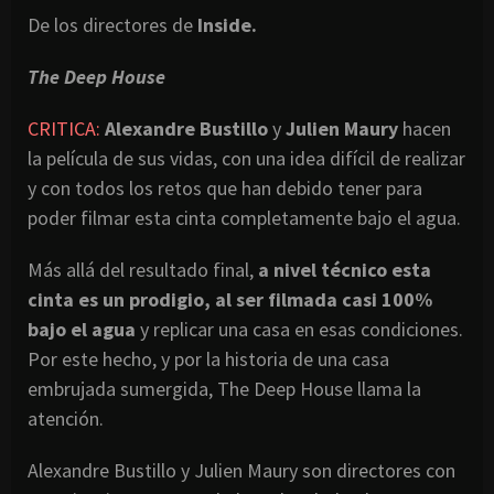
De los directores de
Inside.
The Deep House
CRITICA:
Alexandre Bustillo
y
Julien Maury
hacen
la película de sus vidas, con una idea difícil de realizar
y con todos los retos que han debido tener para
poder filmar esta cinta completamente bajo el agua.
Más allá del resultado final,
a nivel técnico esta
cinta es un prodigio, al ser filmada casi 100%
bajo el agua
y replicar una casa en esas condiciones.
Por este hecho, y por la historia de una casa
embrujada sumergida, The Deep House llama la
atención.
Alexandre Bustillo y Julien Maury son directores con