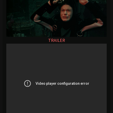
TRAILER