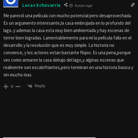
Lucas Echavarria
4 years ago
Me pareció una película con mucho potencial pero desaprovechada.
Es un argumento interesante,la casa embrujada en lo profundo del
lago..y ademas la casa esta muy bien ambientada y hay escenas de
terror bien logradas. Lamentablemente para mi la película falla en el
desarrollo y la resolución que es muy simple. La historia no
convence, y los actores estan bastante flojos. Es una pena,porque
ves como armaron la casa debajo del lago,y alginas escenas que
realmente son escalofriantes,pero terminan en una historia basica y
sin mucho mas.
Reply
0