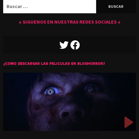
Buscar:
↓ SIGUENOS EN NUESTRAS REDES SOCIALES ↓
TWITTER
FACEBOOK
¿COMO DESCARGAR LAS PELICULAS EN BLOGHORROR?