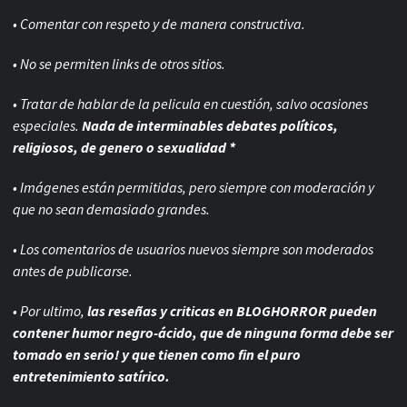
• Comentar con respeto y de manera constructiva.
• No se permiten links de otros sitios.
• Tratar de hablar de la pelicula en cuestión, salvo ocasiones
especiales.
Nada de interminables debates políticos,
religiosos, de genero o sexualidad *
• Imágenes están permitidas, pero siempre con
moderación y
que no sean demasiado grandes.
• Los comentarios de usuarios nuevos siempre son moderados
antes de publicarse.
• Por ultimo,
las reseñas y criticas en BLOGHORROR pueden
contener humor negro-
ácido, que de ninguna forma debe ser
tomado en serio! y que tienen como fin el puro
entretenimiento satírico.