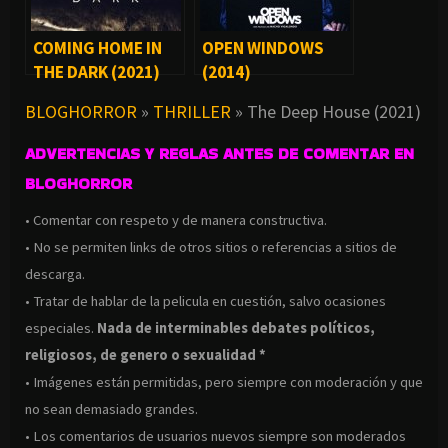
COMING HOME IN
OPEN WINDOWS
THE DARK (2021)
(2014)
BLOGHORROR
»
THRILLER
»
The Deep House (2021)
ADVERTENCIAS Y REGLAS ANTES DE COMENTAR EN
BLOGHORROR
• Comentar con respeto y de manera constructiva.
• No se permiten links de otros sitios o referencias a sitios de
descarga.
• Tratar de hablar de la pelicula en cuestión, salvo ocasiones
especiales.
Nada de interminables debates políticos,
religiosos, de genero o sexualidad *
• Imágenes están permitidas, pero siempre con moderación y que
no sean demasiado grandes.
• Los comentarios de usuarios nuevos siempre son moderados