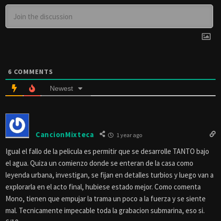
6
COMMENTS
Newest
CancionMixteca
1 year ago
Igual el fallo de la pelicula es permitir que se desarrolle TANTO bajo
el agua. Quiza un comienzo donde se enteran de la casa como
leyenda urbana, investigan, se fijan en detalles turbios y luego van a
explorarla en el acto final, hubiese estado mejor. Como comenta
Mono, tienen que empujar la trama un poco a la fuerza y se siente
mal. Tecnicamente impecable toda la grabacion submarina, eso si.