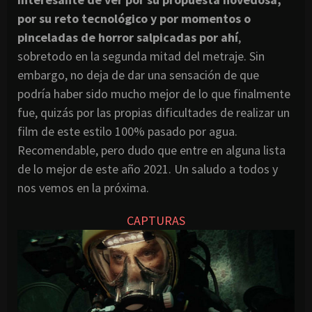
por su reto tecnológico y por momentos o
pinceladas de horror salpicadas por ahí
,
sobretodo en la segunda mitad del metraje. Sin
embargo, no deja de dar una sensación de que
podría haber sido mucho mejor de lo que finalmente
fue, quizás por las propias dificultades de realizar un
film de este estilo 100% pasado por agua.
Recomendable, pero dudo que entre en alguna lista
de lo mejor de este año 2021. Un saludo a todos y
nos vemos en la próxima.
CAPTURAS