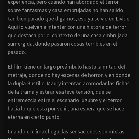
experiencia, pero cuando han abordado el terror
sobre fantasmas y casa embrujadas no han salido
tan bien parado que digamos, eso ya se vio en Livide.
Aquí lo vuelven a intentar con una historia de terror
que destaca por el contexto de una casa embrujada
sumergida, donde pasaron cosas terribles en el
pasado.
El film tiene un largo preámbulo hasta la mitad del
metraje, donde no hay escenas de horror, y en donde
la dupla Bustillo-Maury intentan acomodar las fichas
de la trama y estirar esa leve tensión, que se
entremezcla entre el escenario lúgubre y el terror
hacia lo que está por venir, una espera que se hace
eterna en cierto punto.
Cuando el clímax llega, las sensaciones son mixtas.