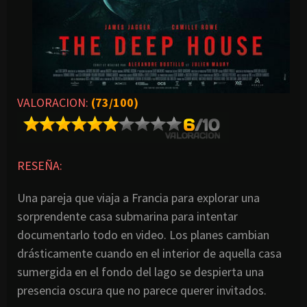
VALORACION:
(73/100)
RESEÑA:
Una pareja que viaja a Francia para explorar una
sorprendente casa submarina para intentar
documentarlo todo en video. Los planes cambian
drásticamente cuando en el interior de aquella casa
sumergida en el fondo del lago se despierta una
presencia oscura que no parece querer invitados.