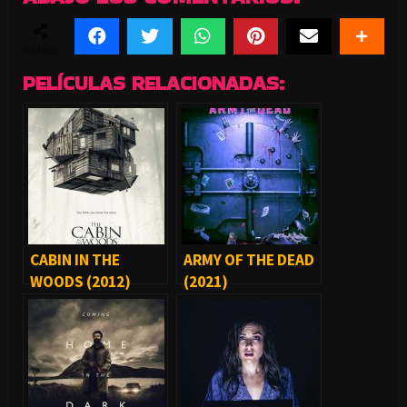
SHARES
PELÍCULAS RELACIONADAS:
CABIN IN THE
ARMY OF THE DEAD
WOODS (2012)
(2021)