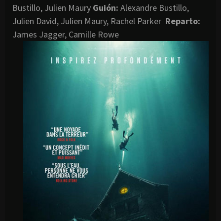
Bustillo, Julien Maury
G
uión:
Alexandre Bustillo,
Julien David, Julien Maury, Rachel Parker
Reparto:
James Jagger, Camille Rowe