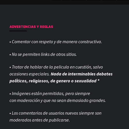
ADVERTENCIAS Y REGLAS
• Comentar con respeto y de manera constructiva.
• No se permiten links de otros sitios.
• Tratar de hablar de la pelicula en cuestión, salvo
ocasiones especiales.
Nada de interminables debates
políticos, religiosos, de genero o sexualidad *
• Imágenes están permitidas, pero siempre
con
moderación y que no sean demasiado grandes.
• Los comentarios de usuarios nuevos siempre son
moderados antes de publicarse.