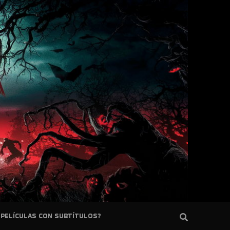
PELÍCULAS CON SUBTÍTULOS?