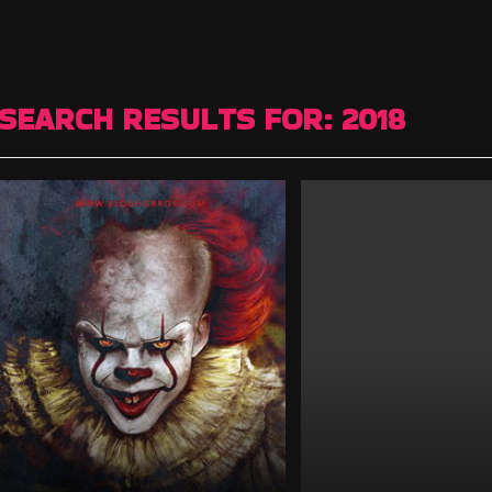
SEARCH RESULTS FOR:
2018