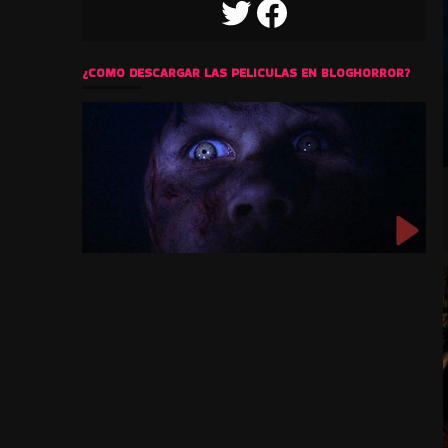
TWITTER
FACEBOOK
¿COMO DESCARGAR LAS PELICULAS EN BLOGHORROR?