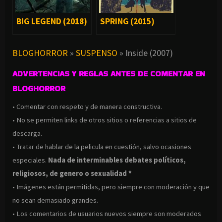
BIG LEGEND (2018)
SPRING (2015)
BLOGHORROR
»
SUSPENSO
»
Inside (2007)
ADVERTENCIAS Y REGLAS ANTES DE COMENTAR EN
BLOGHORROR
• Comentar con respeto y de manera constructiva.
• No se permiten links de otros sitios o referencias a sitios de
descarga.
• Tratar de hablar de la pelicula en cuestión, salvo ocasiones
especiales.
Nada de interminables debates políticos,
religiosos, de genero o sexualidad *
• Imágenes están permitidas, pero siempre con moderación y que
no sean demasiado grandes.
• Los comentarios de usuarios nuevos siempre son moderados