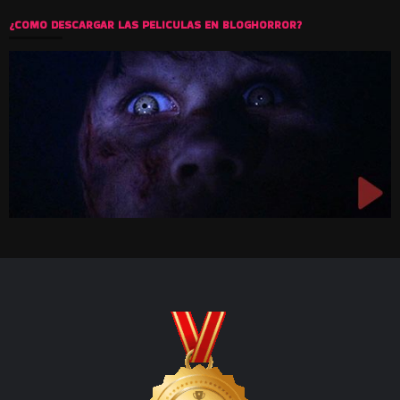
¿COMO DESCARGAR LAS PELICULAS EN BLOGHORROR?