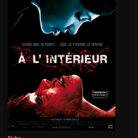
Ficha