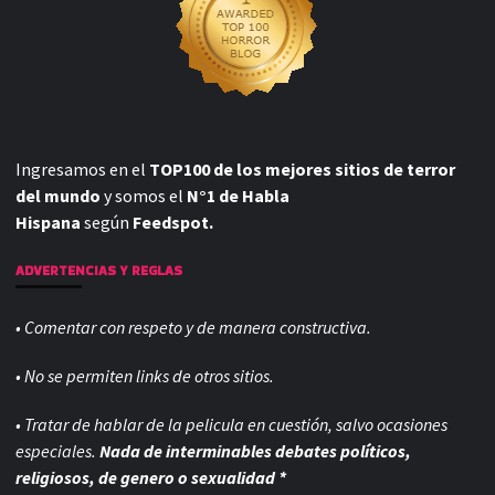
Ingresamos en el
TOP100 de los mejores sitios de terror
del mundo
y somos el
N°1 de Habla
Hispana
según
Feedspot.
ADVERTENCIAS Y REGLAS
• Comentar con respeto y de manera constructiva.
• No se permiten links de otros sitios.
• Tratar de hablar de la pelicula en cuestión, salvo ocasiones
especiales.
Nada de interminables debates políticos,
religiosos, de genero o sexualidad *