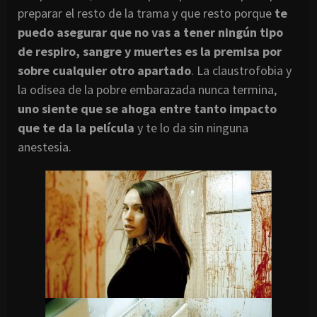
preparar el resto de la trama y que resto porque
te
puedo asegurar que no vas a tener
ningún
tipo
de respiro, sangre y muertes es la premisa por
sobre cualquier otro apartado
. La claustrofobia y
la odisea de la pobre embarazada nunca termina,
uno siente que se ahoga entre tanto impacto
que te da la
película
y te lo da sin ninguna
anestesia
.