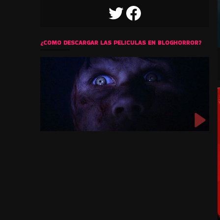
TWITTER
FACEBOOK
¿COMO DESCARGAR LAS PELICULAS EN BLOGHORROR?