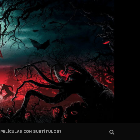
PELÍCULAS CON SUBTÍTULOS?