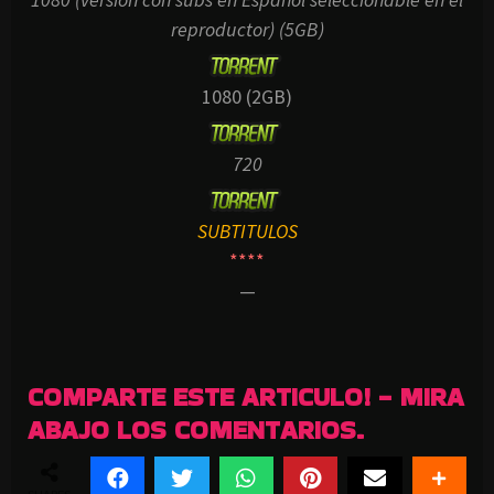
reproductor) (5GB)
1080 (2GB)
720
SUBTITULOS
****
—
COMPARTE ESTE ARTICULO! - MIRA
ABAJO LOS COMENTARIOS.