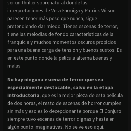
ser un thriller sobrenatural donde las
interpretaciones de Vera Farmiga y Patrick Wilson
parecen tener más peso que nunca, sigue
pretendiendo dar miedo. Tienes escenas de terror,
tiene las melodías de fondo características de la
franquicia y muchos momentos oscuros propicios
para una buena carga de tensión y buenos sustos. Es
en este punto donde la película alterna buenas y
malas.
No hay ninguna escena de terror que sea
especialmente destacable, salvo en la etapa
introductoria
, que es la mejor pieza de esta película
de dos horas, el resto de escenas de horror cumplen
sin más y eso es lo decepcionante porque El Conjuro
siempre tuvo escenas de terror dignas y hasta en
algún punto imaginativas. No se ve eso aquí.