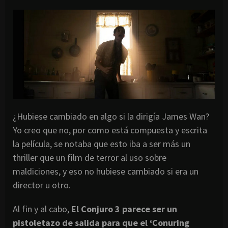
¿Hubiese cambiado en algo si la dirigía James Wan?
Yo creo que no, por como está compuesta y escrita
la película, se notaba que esto iba a ser más un
thriller que un film de terror al uso sobre
maldiciones, y eso no hubiese cambiado si era un
director u otro.
Al fin y al cabo,
El Conjuro 3 parece ser un
pistoletazo de salida para que el ‘Conuring