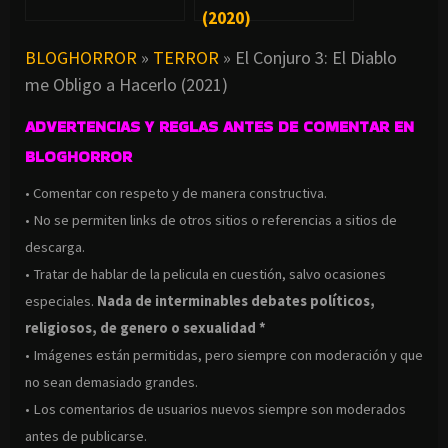
(2020)
BLOGHORROR
»
TERROR
»
El Conjuro 3: El Diablo
me Obligo a Hacerlo (2021)
ADVERTENCIAS Y REGLAS ANTES DE COMENTAR EN
BLOGHORROR
• Comentar con respeto y de manera constructiva.
• No se permiten links de otros sitios o referencias a sitios de
descarga.
• Tratar de hablar de la pelicula en cuestión, salvo ocasiones
especiales.
Nada de interminables debates políticos,
religiosos, de genero o sexualidad *
• Imágenes están permitidas, pero siempre con moderación y que
no sean demasiado grandes.
• Los comentarios de usuarios nuevos siempre son moderados
antes de publicarse.