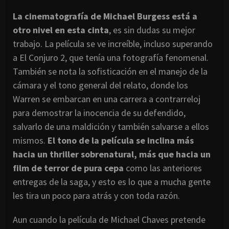
La cinematografía de Michael Burgess está a
otro nivel en esta cinta
, es sin dudas su mejor
trabajo. La película se ve increíble, incluso superando
a El Conjuro 2, que tenía una fotografía fenomenal.
También se nota la sofisticación en el manejo de la
cámara y el tono general del relato, donde los
Warren se embarcan en una carrera a contrarreloj
para demostrar la inocencia de su defendido,
salvarlo de una maldición y también salvarse a ellos
mismos.
El tono de la película se inclina más
hacia un thriller sobrenatural, más que hacia un
film de terror de pura cepa
como las anteriores
entregas de la saga, y esto es lo que a mucha gente
les tira un poco para atrás y con toda razón.
Aun cuando la película de Michael Chaves pretende