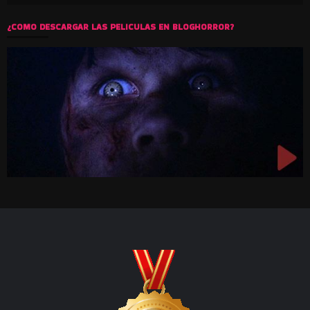
¿COMO DESCARGAR LAS PELICULAS EN BLOGHORROR?