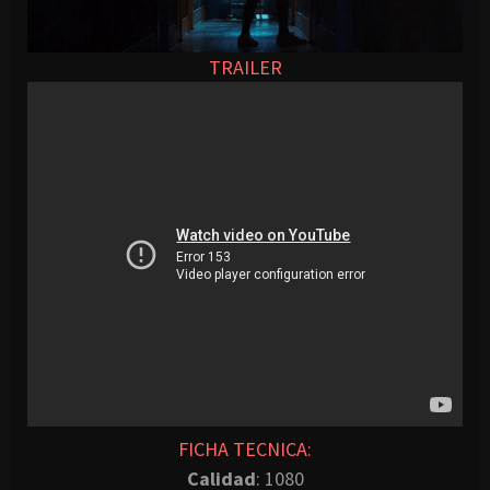
TRAILER
FICHA TECNICA:
Calidad
: 1080