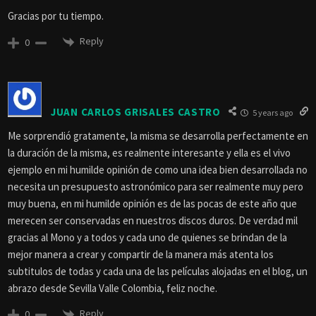
Gracias por tu tiempo.
Reply
0
JUAN CARLOS GRISALES CASTRO
5 years ago
Me sorprendió gratamente, la misma se desarrolla perfectamente en
la duración de la misma, es realmente interesante y ella es el vivo
ejemplo en mi humilde opinión de como una idea bien desarrollada no
necesita un presupuesto astronómico para ser realmente muy pero
muy buena, en mi humilde opinión es de las pocas de este año que
merecen ser conservadas en nuestros discos duros. De verdad mil
gracias al Mono y a todos y cada uno de quienes se brindan de la
mejor manera a crear y compartir de la manera más atenta los
subtitulos de todas y cada una de las películas alojadas en el blog, un
abrazo desde Sevilla Valle Colombia, feliz noche.
Reply
0