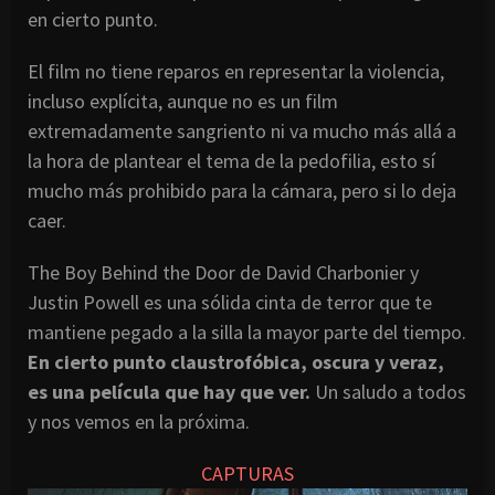
en cierto punto.
El film no tiene reparos en representar la violencia,
incluso explícita, aunque no es un film
extremadamente sangriento ni va mucho más allá a
la hora de plantear el tema de la pedofilia, esto sí
mucho más prohibido para la cámara, pero si lo deja
caer.
The Boy Behind the Door de David Charbonier y
Justin Powell es una sólida cinta de terror que te
mantiene pegado a la silla la mayor parte del tiempo.
En cierto punto claustrofóbica, oscura y veraz,
es una película que hay que ver.
Un saludo a todos
y nos vemos en la próxima.
CAPTURAS