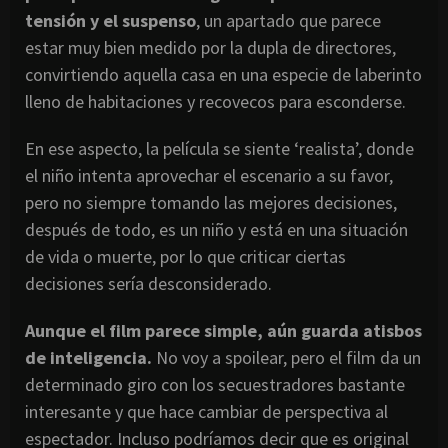
tensión y el suspenso
, un apartado que parece
estar muy bien medido por la dupla de directores,
convirtiendo aquella casa en una especie de laberinto
lleno de habitaciones y recovecos para esconderse.
En ese aspecto, la película se siente ‘realista’, donde
el niño intenta aprovechar el escenario a su favor,
pero no siempre tomando las mejores decisiones,
después de todo, es un niño y está en una situación
de vida o muerte, por lo que criticar ciertas
decisiones sería desconsiderado.
Aunque el film parece simple, aún guarda atisbos
de inteligencia.
No voy a spoilear, pero el film da un
determinado giro con los secuestradores bastante
interesante y que hace cambiar de perspectiva al
espectador. Incluso podríamos decir que es original