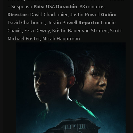
– Suspenso
Pais:
USA
Duración
: 88 minutos
Director
:
David Charbonier, Justin Powell
Guión:
David Charbonier, Justin Powell
Reparto:
Lonnie
Chavis, Ezra Dewey, Kristin Bauer van Straten, Scott
Michael Foster, Micah Hauptman