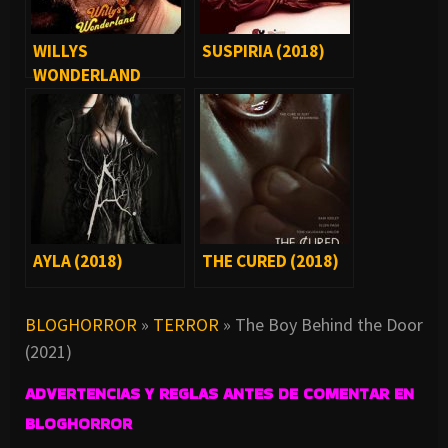
WILLYS
SUSPIRIA (2018)
WONDERLAND
(2021)
AYLA (2018)
THE CURED (2018)
BLOGHORROR
»
TERROR
»
The Boy Behind the Door
(2021)
ADVERTENCIAS Y REGLAS ANTES DE COMENTAR EN
BLOGHORROR