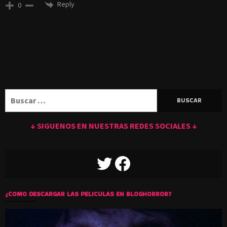
Reply
0
Buscar:
↓ SIGUENOS EN NUESTRAS REDES SOCIALES ↓
TWITTER
FACEBOOK
¿COMO DESCARGAR LAS PELICULAS EN BLOGHORROR?