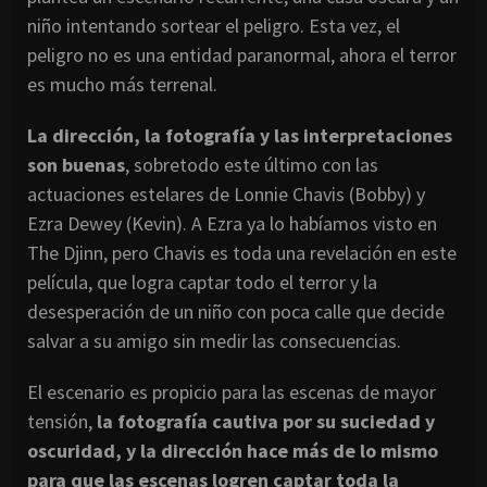
niño intentando sortear el peligro. Esta vez, el
peligro no es una entidad paranormal, ahora el terror
es mucho más terrenal.
La dirección, la fotografía y las interpretaciones
son buenas
, sobretodo este último con las
actuaciones estelares de Lonnie Chavis (Bobby) y
Ezra Dewey (Kevin). A Ezra ya lo habíamos visto en
The Djinn, pero Chavis es toda una revelación en este
película, que logra captar todo el terror y la
desesperación de un niño con poca calle que decide
salvar a su amigo sin medir las consecuencias.
El escenario es propicio para las escenas de mayor
tensión,
la fotografía cautiva por su suciedad y
oscuridad, y la dirección hace más de lo mismo
para que las escenas logren captar toda la