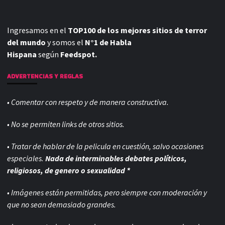
Ingresamos en el
TOP100 de los mejores sitios de terror
del mundo
y somos el
N°1 de Habla
Hispana
según
Feedspot.
ADVERTENCIAS Y REGLAS
• Comentar con respeto y de manera constructiva.
• No se permiten links de otros sitios.
• Tratar de hablar de la pelicula en cuestión, salvo ocasiones
especiales.
Nada de interminables debates políticos,
religiosos, de genero o sexualidad *
• Imágenes están permitidas, pero siempre con
moderación y
que no sean demasiado grandes.