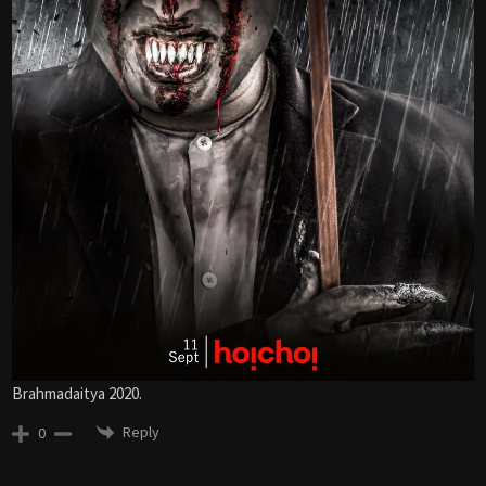
Brahmadaitya 2020.
Reply
0