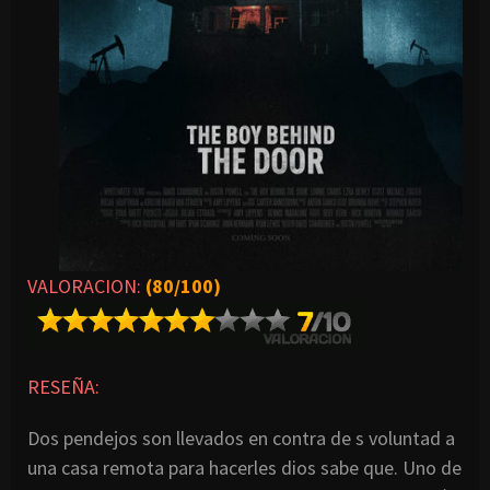
VALORACION:
(80/100)
RESEÑA:
Dos pendejos son llevados en contra de s voluntad a
una casa remota para hacerles dios sabe que. Uno de