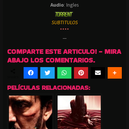
Audio
: Ingles
SUBTITULOS
****
—
COMPARTE ESTE ARTICULO! - MIRA
ABAJO LOS COMENTARIOS.
SHARES
PELÍCULAS RELACIONADAS: