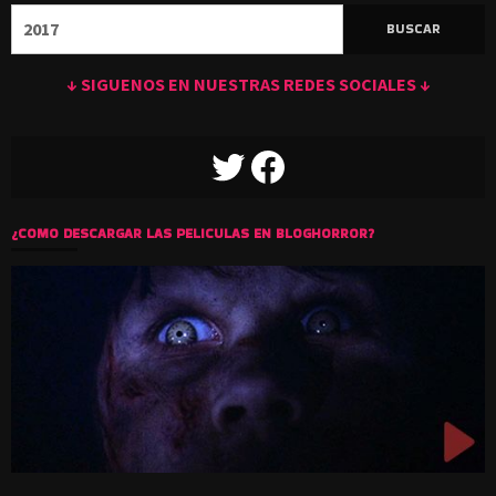
Buscar:
↓ SIGUENOS EN NUESTRAS REDES SOCIALES ↓
TWITTER
FACEBOOK
¿COMO DESCARGAR LAS PELICULAS EN BLOGHORROR?