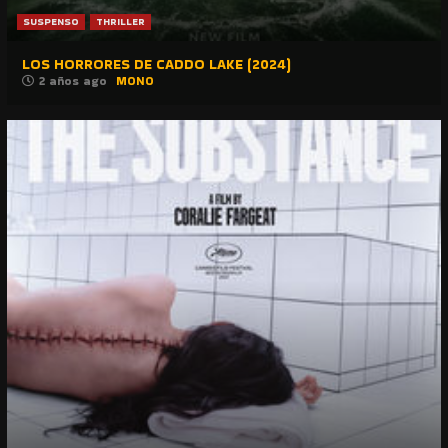
SUSPENSO
THRILLER
LOS HORRORES DE CADDO LAKE (2024)
2 años ago
MONO