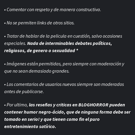
• Comentar con respeto y de manera constructiva.
• No se permiten links de otros sitios.
• Tratar de hablar de la pelicula en cuestión, salvo ocasiones
especiales.
Nada de interminables debates políticos,
religiosos, de genero o sexualidad *
• Imágenes están permitidas, pero siempre con
moderación y
que no sean demasiado grandes.
• Los comentarios de usuarios nuevos siempre son moderados
antes de publicarse.
• Por ultimo,
las reseñas y criticas en BLOGHORROR pueden
contener humor negro-
ácido, que de ninguna forma debe ser
tomado en serio! y que tienen como fin el puro
entretenimiento satírico.