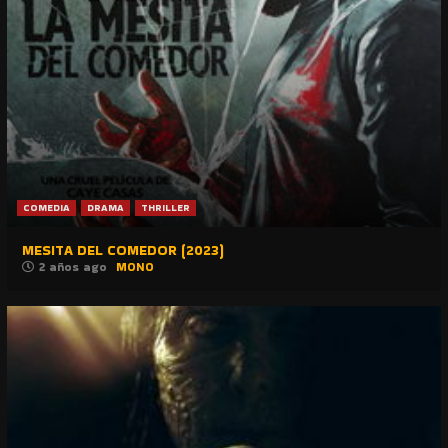
COMEDIA
DRAMA
THRILLER
MESITA DEL COMEDOR (2023)
2 años ago
MONO