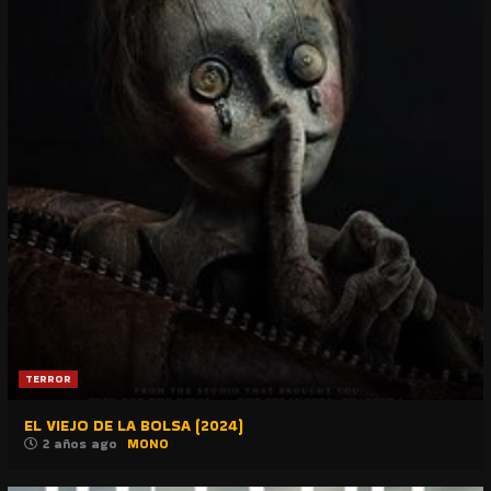
TERROR
EL VIEJO DE LA BOLSA (2024)
2 años ago
MONO