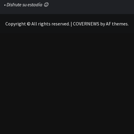
• Disfrute su estadía 😉
Copyright © All rights reserved.
|
COVERNEWS
by AF themes.