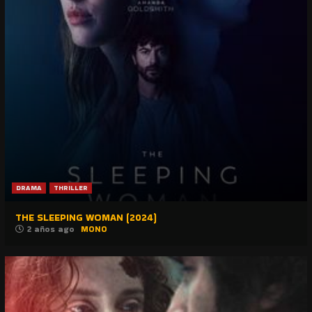
DRAMA
THRILLER
THE SLEEPING WOMAN (2024)
2 años ago
MONO