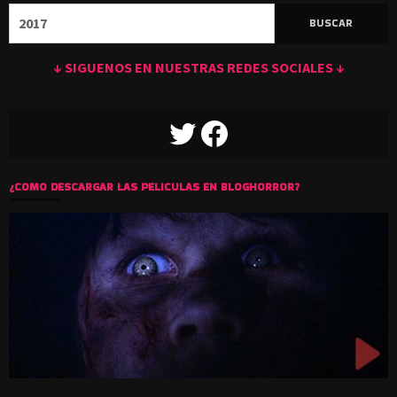
Buscar:
↓ SIGUENOS EN NUESTRAS REDES SOCIALES ↓
TWITTER
FACEBOOK
¿COMO DESCARGAR LAS PELICULAS EN BLOGHORROR?