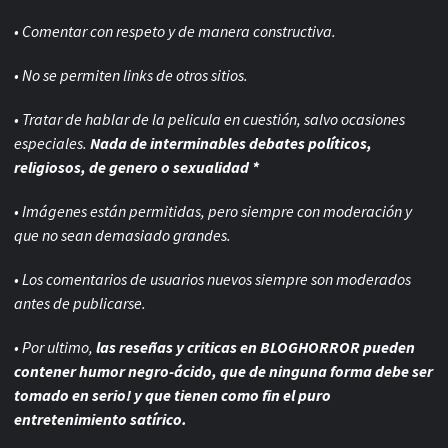
• Comentar con respeto y de manera constructiva.
• No se permiten links de otros sitios.
• Tratar de hablar de la pelicula en cuestión, salvo ocasiones
especiales.
Nada de interminables debates políticos,
religiosos, de genero o sexualidad *
• Imágenes están permitidas, pero siempre con
moderación y
que no sean demasiado grandes.
• Los comentarios de usuarios nuevos siempre son moderados
antes de publicarse.
• Por ultimo,
las reseñas y criticas en BLOGHORROR pueden
contener humor negro-
ácido, que de ninguna forma debe ser
tomado en serio! y que tienen como fin el puro
entretenimiento satírico.