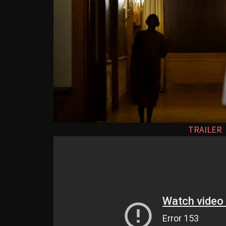
TRAILER