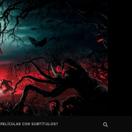
PELÍCULAS CON SUBTÍTULOS?