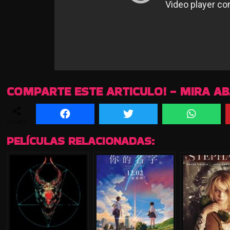
COMPARTE ESTE ARTICULO! - MIRA A
SHARES
PELÍCULAS RELACIONADAS: