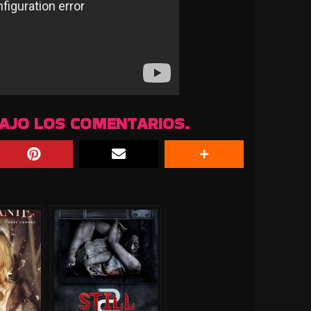
BAJO LOS COMENTARIOS.