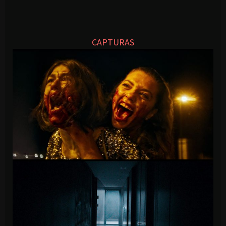
CAPTURAS