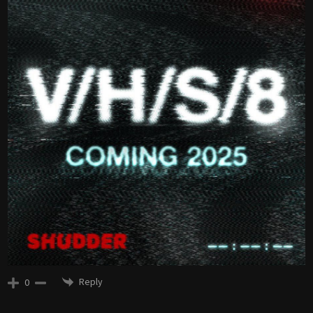
Reply
0