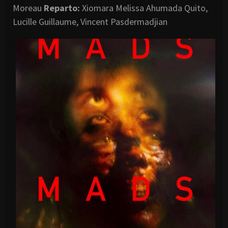
Moreau
Reparto:
Xiomara Melissa Ahumada Quito,
Lucille Guillaume, Vincent Pasdermadjian