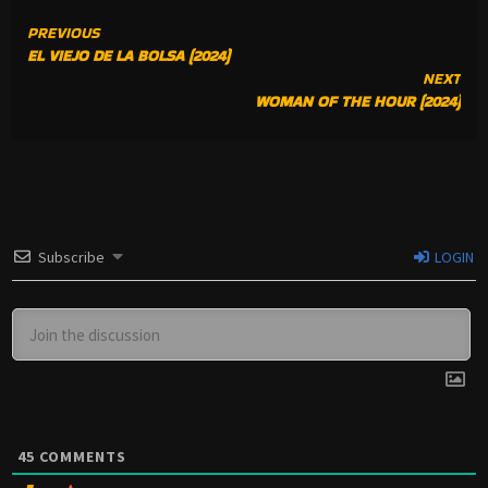
CONTINUE
PREVIOUS
EL VIEJO DE LA BOLSA (2024)
READING
NEXT
WOMAN OF THE HOUR (2024)
Subscribe
LOGIN
45
COMMENTS