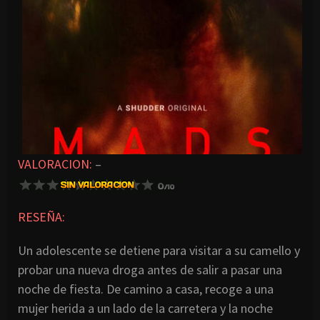
VALORACION:
–
RESEÑA:
Un adolescente se detiene para visitar a su camello y
probar una nueva droga antes de salir a pasar una
noche de fiesta. De camino a casa, recoge a una
mujer herida a un lado de la carretera y la noche