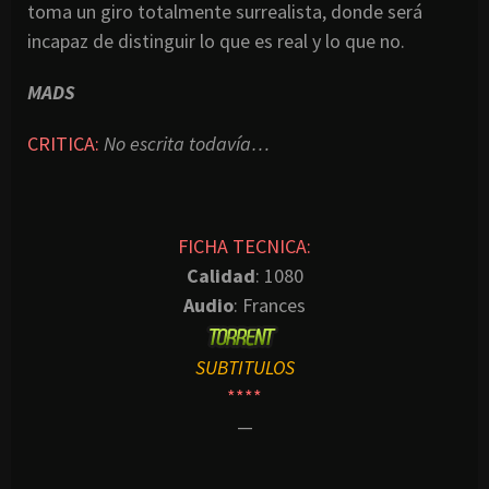
toma un giro totalmente surrealista, donde será
incapaz de distinguir lo que es real y lo que no.
MADS
CRITICA:
No escrita todavía…
FICHA TECNICA:
Calidad
: 1080
Audio
: Frances
SUBTITULOS
****
—