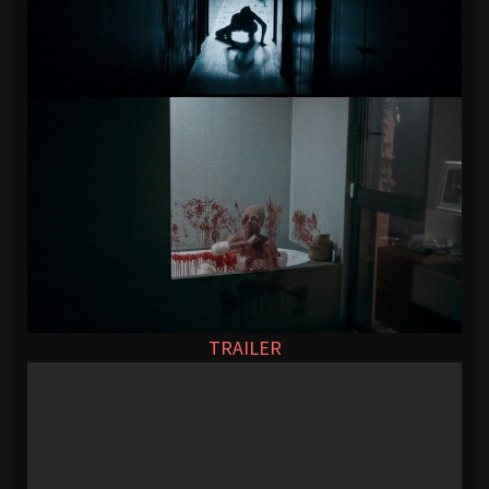
TRAILER