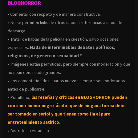
BLOGHORROR
• Comentar con respeto y de manera constructiva.
• No se permiten links de otros sitios o referencias a sitios de
descarga.
• Tratar de hablar de la pelicula en cuestión, salvo ocasiones
especiales.
Nada de interminables debates políticos,
religiosos, de genero o sexualidad *
• Imágenes están permitidas, pero siempre con moderación y que
no sean demasiado grandes.
• Los comentarios de usuarios nuevos siempre son moderados
antes de publicarse.
• Por ultimo,
las reseñas y criticas en BLOGHORROR pueden
contener humor negro-
ácido, que de ninguna forma debe
ser tomado en serio! y que tienen como fin el puro
entretenimiento satírico.
• Disfrute su estadía ;)