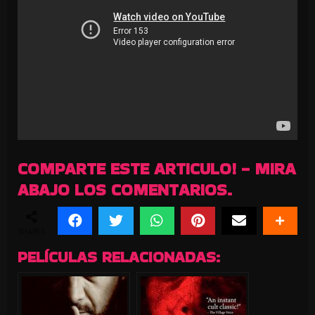
COMPARTE ESTE ARTICULO! - MIRA
ABAJO LOS COMENTARIOS.
SHARES
PELÍCULAS RELACIONADAS: