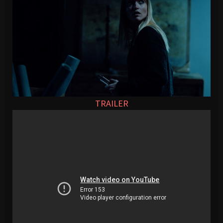
TRAILER