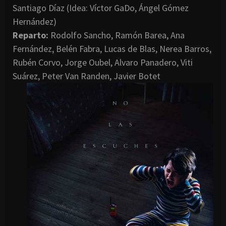
Santiago Díaz (Idea: Víctor GaDo, Ángel Gómez
Hernández)
Reparto:
Rodolfo Sancho, Ramón Barea, Ana
Fernández, Belén Fabra, Lucas de Blas, Nerea Barros,
Rubén Corvo, Jorge Oubel, Alvaro Panadero, Viti
Suárez, Peter Van Randen, Javier Botet