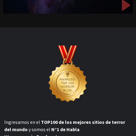
Ingresamos en el
TOP100 de los mejores sitios de terror
del mundo
y somos el
N°1 de Habla