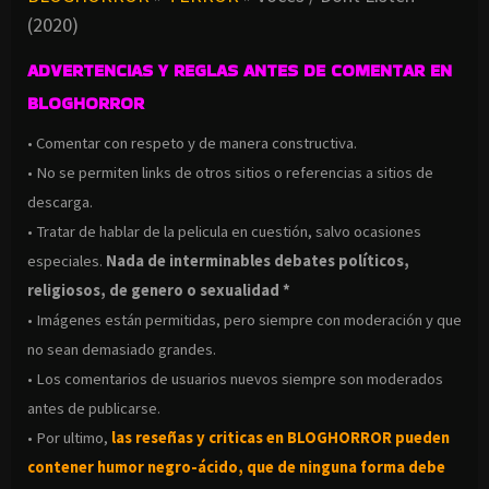
(2020)
ADVERTENCIAS Y REGLAS ANTES DE COMENTAR EN
BLOGHORROR
• Comentar con respeto y de manera constructiva.
• No se permiten links de otros sitios o referencias a sitios de
descarga.
• Tratar de hablar de la pelicula en cuestión, salvo ocasiones
especiales.
Nada de interminables debates políticos,
religiosos, de genero o sexualidad *
• Imágenes están permitidas, pero siempre con moderación y que
no sean demasiado grandes.
• Los comentarios de usuarios nuevos siempre son moderados
antes de publicarse.
• Por ultimo,
las reseñas y criticas en BLOGHORROR pueden
contener humor negro-
ácido, que de ninguna forma debe