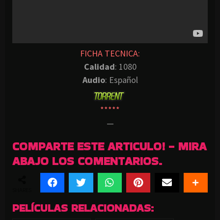
FICHA TECNICA:
Calidad
: 1080
Audio
: Español
*****
—
COMPARTE ESTE ARTICULO! - MIRA
ABAJO LOS COMENTARIOS.
SHARES
PELÍCULAS RELACIONADAS: