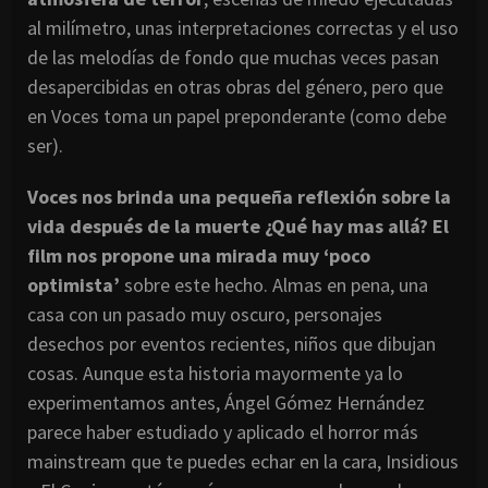
al milímetro, unas interpretaciones correctas y el uso
de las melodías de fondo que muchas veces pasan
desapercibidas en otras obras del género, pero que
en Voces toma un papel preponderante (como debe
ser).
Voces nos brinda una pequeña reflexión sobre la
vida después de la muerte ¿Qué hay mas allá? El
film nos propone una mirada muy ‘poco
optimista’
sobre este hecho. Almas en pena, una
casa con un pasado muy oscuro, personajes
desechos por eventos recientes, niños que dibujan
cosas. Aunque esta historia mayormente ya lo
experimentamos antes, Ángel Gómez Hernández
parece haber estudiado y aplicado el horror más
mainstream que te puedes echar en la cara, Insidious