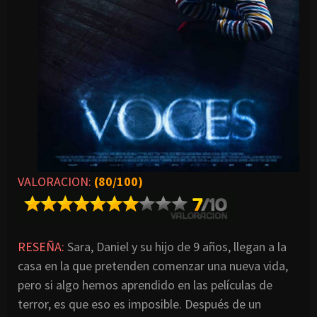
VALORACION:
(80/100)
RESEÑA:
Sara, Daniel y su hijo de 9 años, llegan a la
casa en la que pretenden comenzar una nueva vida,
pero si algo hemos aprendido en las películas de
terror, es que eso es imposible. Después de un