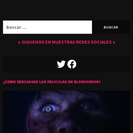
Buscar:
↓ SIGUENOS EN NUESTRAS REDES SOCIALES ↓
TWITTER
FACEBOOK
¿COMO DESCARGAR LAS PELICULAS EN BLOGHORROR?