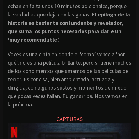
echan en falta unos 10 minutos adicionales, porque
la verdad es que deja con las ganas.
El epilogo de la
historia es bastante contundente y revelador,
que suma los puntos necesarios para darle un
‘muy recomendable’.
Voces es una cinta en donde el ‘como’ vence a ‘por
qué’, no es una película brillante, pero si tiene muchos
de los condimentos que amamos de las películas de
terror. Es concisa, bien ambientada, actuada y
dirigida, con algunos sustos y momentos de miedo
que pocas veces fallan. Pulgar arriba. Nos vemos en
la próxima.
CAPTURAS