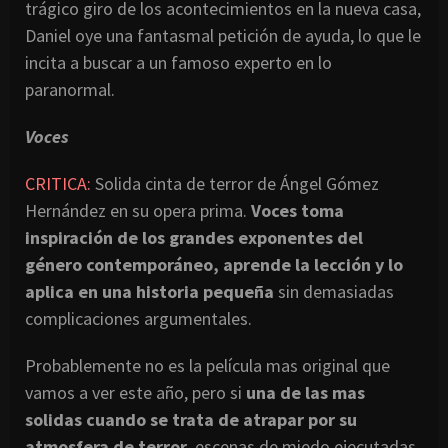
trágico giro de los acontecimientos en la nueva casa,
Daniel oye una fantasmal petición de ayuda, lo que le
incita a buscar a un famoso experto en lo
paranormal.
Voces
CRITICA:
Solida cinta de terror de Ángel Gómez
Hernández en su opera prima.
Voces toma
inspiración de los grandes exponentes del
género contemporáneo, aprende la lección y lo
aplica en una historia pequeña
sin demasiadas
complicaciones argumentales.
Probablemente no es la película mas original que
vamos a ver este año, pero si
una de las mas
solidas cuando se trata de atrapar por su
atmosfera de terror
, escenas de miedo ejecutadas