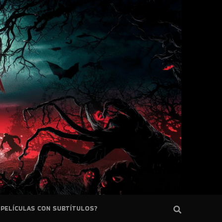
PELÍCULAS CON SUBTÍTULOS?