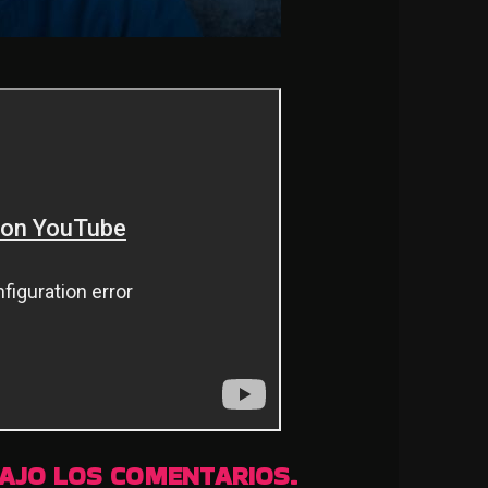
BAJO LOS COMENTARIOS.