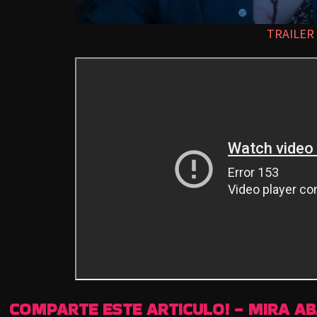
TRAILER
COMPARTE ESTE ARTICULO! - MIRA A