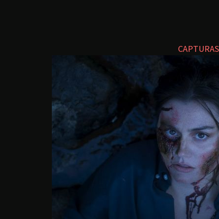
CAPTURAS