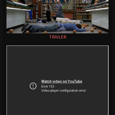
TRAILER