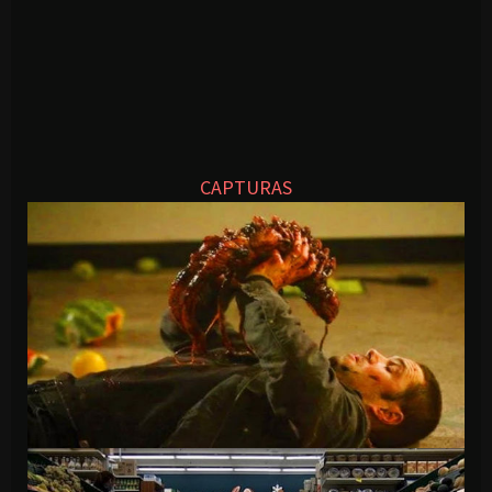
CAPTURAS