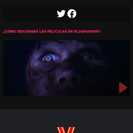
TWITTER
FACEBOOK
¿COMO DESCARGAR LAS PELICULAS EN BLOGHORROR?