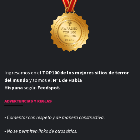
Ingresamos en el
TOP100 de los mejores sitios de terror
del mundo
y somos el
N°1 de Habla
Hispana
según
Feedspot.
ADVERTENCIAS Y REGLAS
• Comentar con respeto y de manera constructiva.
• No se permiten links de otros sitios.