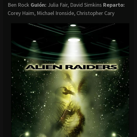
Ben Rock
Guión:
Julia Fair, David Simkins
Reparto:
Corey Haim, Michael Ironside, Christopher Cary