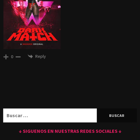
Reply
0
Buscar:
↓ SIGUENOS EN NUESTRAS REDES SOCIALES ↓