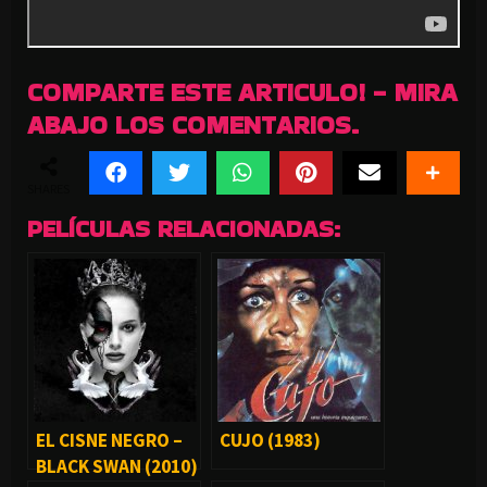
COMPARTE ESTE ARTICULO! - MIRA
ABAJO LOS COMENTARIOS.
SHARES
PELÍCULAS RELACIONADAS:
EL CISNE NEGRO –
CUJO (1983)
BLACK SWAN (2010)