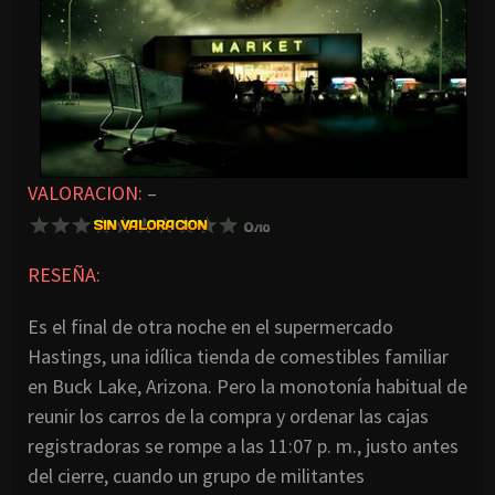
VALORACION:
–
RESEÑA:
Es el final de otra noche en el supermercado
Hastings, una idílica tienda de comestibles familiar
en Buck Lake, Arizona. Pero la monotonía habitual de
reunir los carros de la compra y ordenar las cajas
registradoras se rompe a las 11:07 p. m., justo antes
del cierre, cuando un grupo de militantes