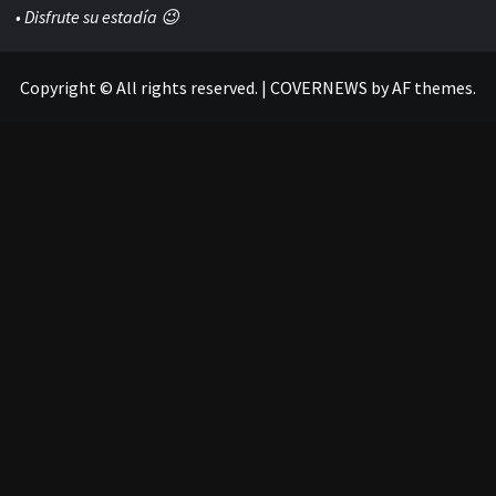
• Disfrute su estadía 😉
Copyright © All rights reserved.
|
COVERNEWS
by AF themes.