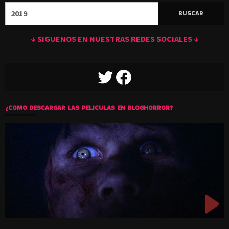
Buscar:
↓ SIGUENOS EN NUESTRAS REDES SOCIALES ↓
TWITTER
FACEBOOK
¿COMO DESCARGAR LAS PELICULAS EN BLOGHORROR?