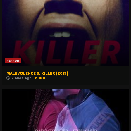
TERROR
MALEVOLENCE 3: KILLER (2019)
7 años ago
MONO