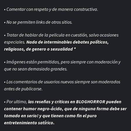
• Comentar con respeto y de manera constructiva.
• No se permiten links de otros sitios.
• Tratar de hablar de la pelicula en cuestión, salvo ocasiones
especiales.
Nada de interminables debates políticos,
religiosos, de genero o sexualidad *
• Imágenes están permitidas, pero siempre con
moderación y
que no sean demasiado grandes.
• Los comentarios de usuarios nuevos siempre son moderados
antes de publicarse.
• Por ultimo,
las reseñas y criticas en BLOGHORROR pueden
contener humor negro-
ácido, que de ninguna forma debe ser
tomado en serio! y que tienen como fin el puro
entretenimiento satírico.