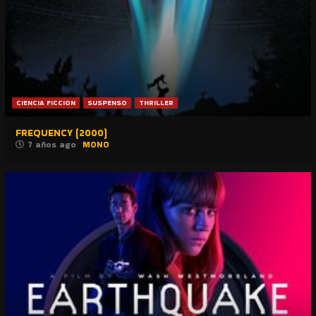
CIENCIA FICCION
SUSPENSO
THRILLER
FREQUENCY (2000)
7 años ago
MONO