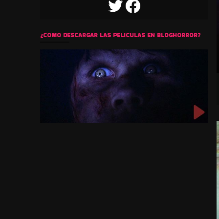
TWITTER
FACEBOOK
¿COMO DESCARGAR LAS PELICULAS EN BLOGHORROR?