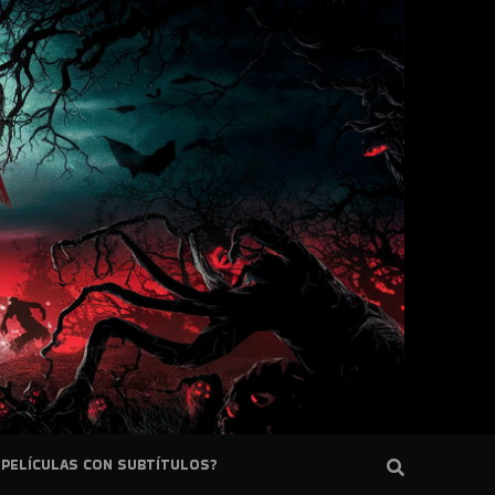
PELÍCULAS CON SUBTÍTULOS?