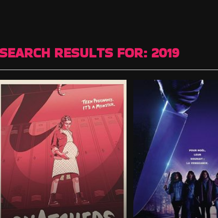
SEARCH RESULTS FOR:
2019