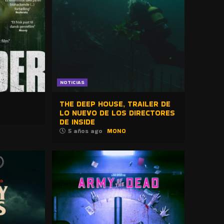
NOTICIAS
THE DEEP HOUSE, TRAILER DE
LO NUEVO DE LOS DIRECTORES
DE INSIDE
5 años ago
MONO