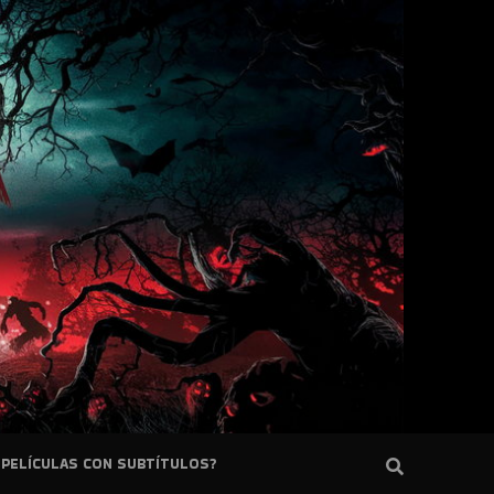
PELÍCULAS CON SUBTÍTULOS?