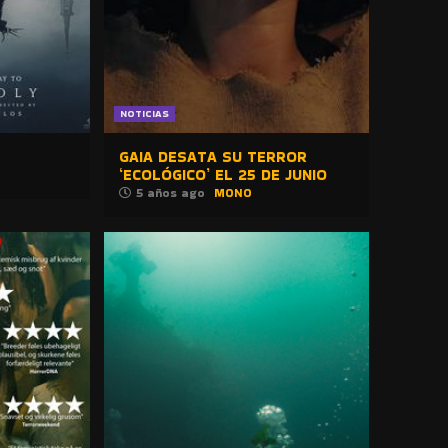
NOTICIAS
GAIA DESATA SU TERROR
‘ECOLÓGICO’ EL 25 DE JUNIO
5 años ago
MONO