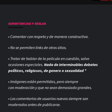
ADVERTENCIAS Y REGLAS
• Comentar con respeto y de manera constructiva.
• No se permiten links de otros sitios.
• Tratar de hablar de la pelicula en cuestión, salvo
ocasiones especiales.
Nada de interminables debates
políticos, religiosos, de genero o sexualidad *
• Imágenes están permitidas, pero siempre
con
moderación y que no sean demasiado grandes.
• Los comentarios de usuarios nuevos siempre son
moderados antes de publicarse.