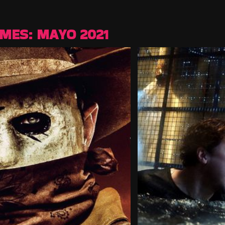
MES:
MAYO 2021