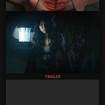
TRAILER