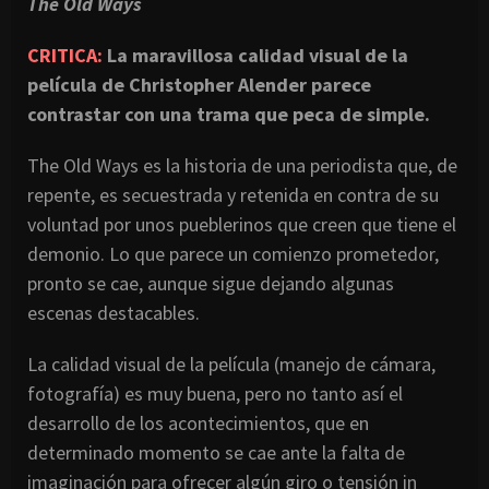
The Old Ways
CRITICA:
La maravillosa calidad visual de la
película de Christopher Alender parece
contrastar con una trama que peca de simple.
The Old Ways es la historia de una periodista que, de
repente, es secuestrada y retenida en contra de su
voluntad por unos pueblerinos que creen que tiene el
demonio. Lo que parece un comienzo prometedor,
pronto se cae, aunque sigue dejando algunas
escenas destacables.
La calidad visual de la película (manejo de cámara,
fotografía) es muy buena, pero no tanto así el
desarrollo de los acontecimientos, que en
determinado momento se cae ante la falta de
imaginación para ofrecer algún giro o tensión in