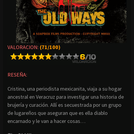
VALORACION:
(71/100)
RESEÑA:
Cristina, una periodista mexicanita, viaja a su hogar
ancestral en Veracruz para investigar una historia de
brujería y curación. Allí es secuestrada por un grupo
de lugareños que aseguran que es ella diablo
encarnado y le van a hacer cosas…