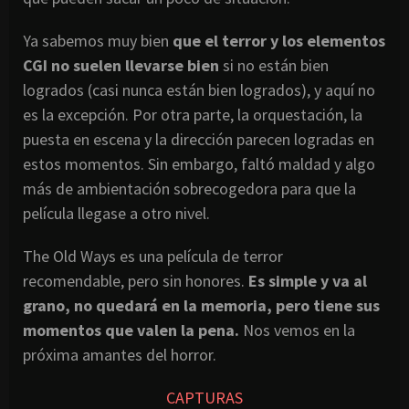
Ya sabemos muy bien
que el terror y los elementos
CGI no suelen llevarse bien
si no están bien
logrados (casi nunca están bien logrados), y aquí no
es la excepción. Por otra parte, la orquestación, la
puesta en escena y la dirección parecen logradas en
estos momentos. Sin embargo, faltó maldad y algo
más de ambientación sobrecogedora para que la
película llegase a otro nivel.
The Old Ways es una película de terror
recomendable, pero sin honores.
Es simple y va al
grano, no quedará en la memoria, pero tiene sus
momentos que valen la pena.
Nos vemos en la
próxima amantes del horror.
CAPTURAS