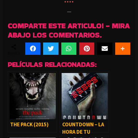
****
—
COMPARTE ESTE ARTICULO! - MIRA
ABAJO LOS COMENTARIOS.
SHARES
PELÍCULAS RELACIONADAS:
THE PACK (2015)
COUNTDOWN – LA
HORA DE TU