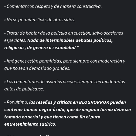
• Comentar con respeto y de manera constructiva.
• No se permiten links de otros sitios.
• Tratar de hablar de la pelicula en cuestión, salvo ocasiones
especiales.
Nada de interminables debates políticos,
religiosos, de genero o sexualidad *
• Imágenes están permitidas, pero siempre con
moderación y
que no sean demasiado grandes.
• Los comentarios de usuarios nuevos siempre son moderados
antes de publicarse.
• Por ultimo,
las reseñas y criticas en BLOGHORROR pueden
contener humor negro-
ácido, que de ninguna forma debe ser
tomado en serio! y que tienen como fin el puro
entretenimiento satírico.