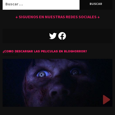
Buscar:
↓ SIGUENOS EN NUESTRAS REDES SOCIALES ↓
TWITTER
FACEBOOK
¿COMO DESCARGAR LAS PELICULAS EN BLOGHORROR?