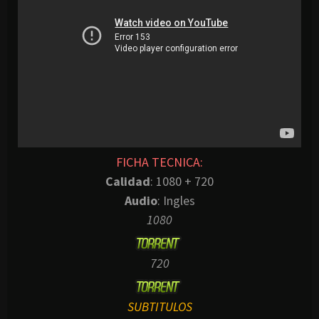
FICHA TECNICA:
Calidad
: 1080 + 720
Audio
: Ingles
1080
720
SUBTITULOS