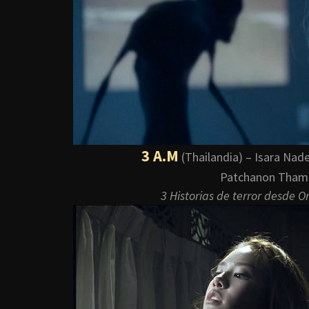
3 A.M
(Thailandia) – Isara Nad
Patchanon Tham
3 Historias de terror desde 