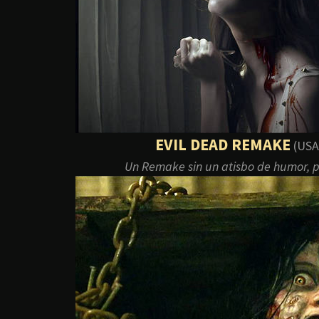
EVIL DEAD REMAKE
(USA)
Un Remake sin un atisbo de humor, p