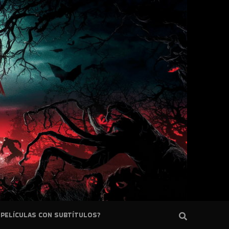
PELÍCULAS CON SUBTÍTULOS?