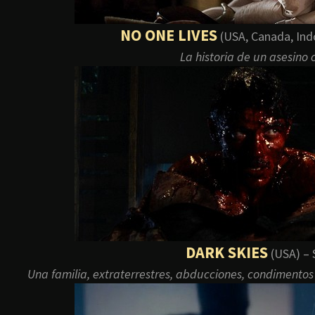
NO ONE LIVES
(USA, Canada, Ind
La historia de un asesino
DARK SKIES
(USA) – 
Una familia, extraterrestres, abducciones, condimento