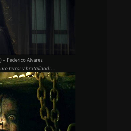
 – Federico Alvarez
uro terror y brutalidad!…