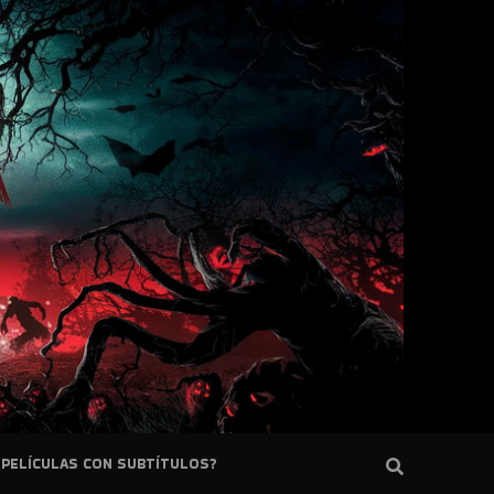
PELÍCULAS CON SUBTÍTULOS?