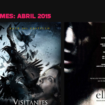
MES:
ABRIL 2015