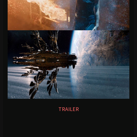
TRAILER