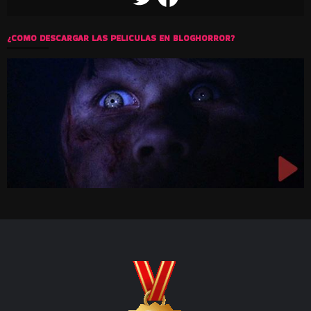
¿COMO DESCARGAR LAS PELICULAS EN BLOGHORROR?