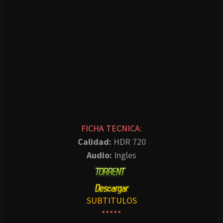
FICHA TECNICA:
Calidad:
HDR 720
Audio:
Ingles
SUBTITULOS
*****