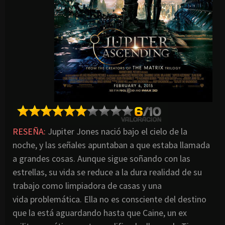
RESEÑA:
Jupiter Jones nació bajo el cielo de la
noche, y las señales apuntaban a que estaba llamada
a grandes cosas. Aunque sigue soñando con las
estrellas, su vida se reduce a la dura realidad de su
trabajo como limpiadora de casas y una
vida problemática. Ella no es consciente del destino
que la está aguardando hasta que Caine, un ex