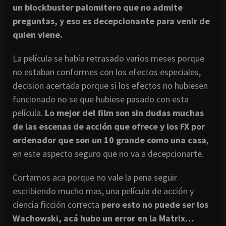
un blockbuster palomitero que no admite
preguntas, y eso es decepcionante para venir de
quien viene.
La película se había retrasado varios meses porque
no estaban conformes con los efectos especiales,
decision acertada porque si los efectos no hubiesen
funcionado no se que hubiese pasado con esta
película.
Lo mejor del film son sin dudas muchas
de las escenas de acción que ofrece y los FX por
ordenador que son un 10 grande como una casa
,
en este aspecto seguro que no va a decepcionarte.
Cortamos aca porque no vale la pena seguir
escribiendo mucho mas, una película de acción y
ciencia ficción correcta
pero esto no puede ser los
Wachowski, acá hubo un error en la Matrix…