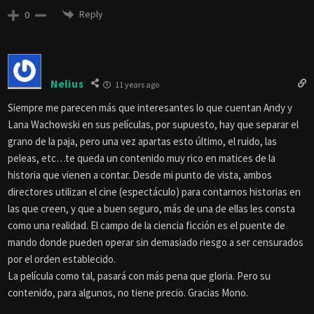
Reply
0
Nelius
11 years ago
Siempre me parecen más que interesantes lo que cuentan Andy y
Lana Wachowski en sus películas, por supuesto, hay que separar el
grano de la paja, pero una vez apartas esto último, el ruido, las
peleas, etc…te queda un contenido muy rico en matices de la
historia que vienen a contar. Desde mi punto de vista, ambos
directores utilizan el cine (espectáculo) para contarnos historias en
las que creen, y que a buen seguro, más de una de ellas les consta
como una realidad. El campo de la ciencia ficción es el puente de
mando donde pueden operar sin demasiado riesgo a ser censurados
por el orden establecido.
La película como tal, pasará con más pena que gloria. Pero su
contenido, para algunos, no tiene precio. Gracias Mono.