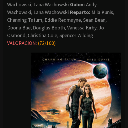
Wachowski, Lana Wachowski
Guion:
Andy
Wachowski, Lana Wachowski
Reparto:
Mila Kunis,
Channing Tatum, Eddie Redmayne, Sean Bean,
Doona Bae, Douglas Booth, Vanessa Kirby, Jo
Osmond, Christina Cole, Spencer Wilding
VALORACION:
(72/100)