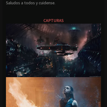
Saludos a todos y cuidense.
CAPTURAS