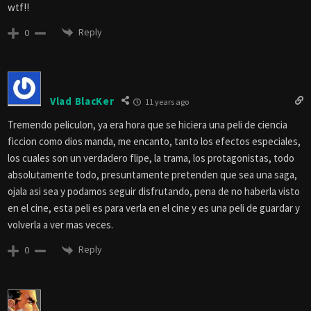
wtf!!
Reply
0
Vlad BlacKer
11 years ago
Tremendo peliculon, ya era hora que se hiciera una peli de ciencia
ficcion como dios manda, me encanto, tanto los efectos especiales,
los cuales son un verdadero flipe, la trama, los protagonistas, todo
absolutamente todo, presuntamente pretenden que sea una saga,
ojala asi sea y podamos seguir disfrutando, pena de no haberla visto
en el cine, esta peli es para verla en el cine y es una peli de guardar y
volverla a ver mas veces.
Reply
0