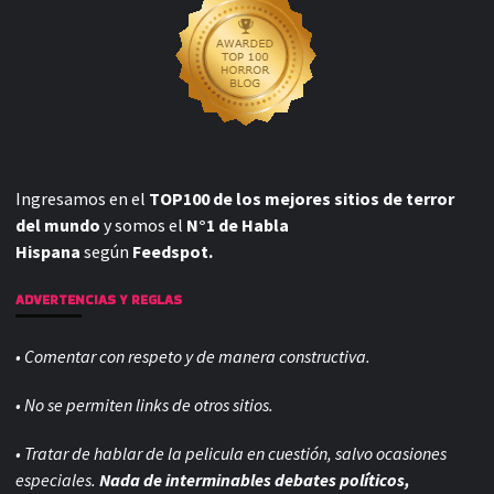
Ingresamos en el
TOP100 de los mejores sitios de terror
del mundo
y somos el
N°1 de Habla
Hispana
según
Feedspot.
ADVERTENCIAS Y REGLAS
• Comentar con respeto y de manera constructiva.
• No se permiten links de otros sitios.
• Tratar de hablar de la pelicula en cuestión, salvo ocasiones
especiales.
Nada de interminables debates políticos,