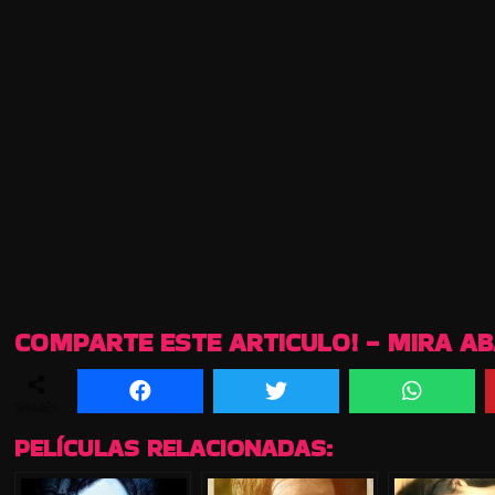
COMPARTE ESTE ARTICULO! - MIRA A
SHARES
PELÍCULAS RELACIONADAS: