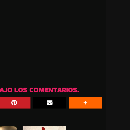
BAJO LOS COMENTARIOS.