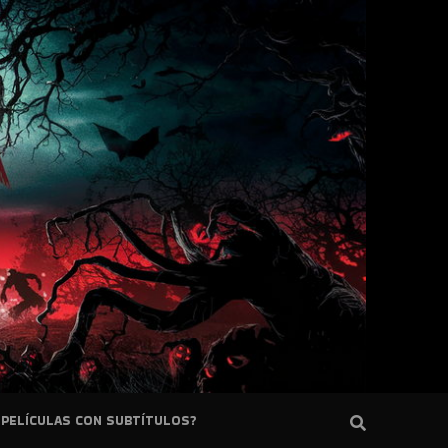
PELÍCULAS CON SUBTÍTULOS?