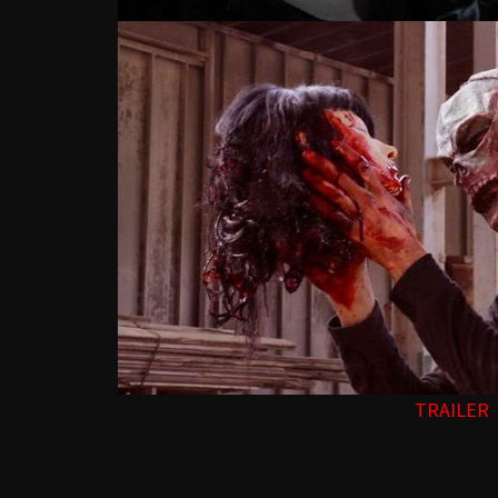
TRAILER