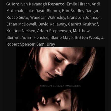
Guion:
Ivan Kavanagh
Reparto:
Emile Hirsch, Andi
Matichak, Luke David Blumm, Erin Bradley Dangar,
Rocco Sisto, Wanetah Walmsley, Cranston Johnson,
Ethan McDowell, David Kallaway, Garrett Kruithof,
Kristine Nielsen, Adam Stephenson, Matthew
Blumm, Adam Henslee, Blaine Maye, Britton Webb, J.
Robert Spencer, Sami Bray