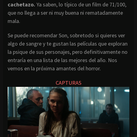
cachetazo.
Ya saben, lo típico de un film de 71/100,
que no llega a ser ni muy buena ni rematadamente
mala.
Se puede recomendar Son, sobretodo si quieres ver
algo de sangre y te gustan las películas que exploran
la psique de sus personajes, pero definitivamente no
entraría en una lista de las mejores del año. Nos
vemos en la próxima amantes del horror.
CAPTURAS