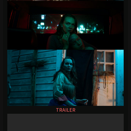
TRAILER