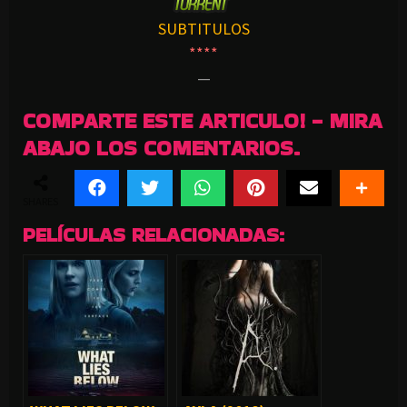
SUBTITULOS
****
—
COMPARTE ESTE ARTICULO! - MIRA
ABAJO LOS COMENTARIOS.
SHARES
PELÍCULAS RELACIONADAS: