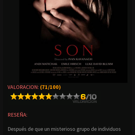
VALORACION:
(71/100)
RESEÑA:
Después de que un misterioso grupo de individuos