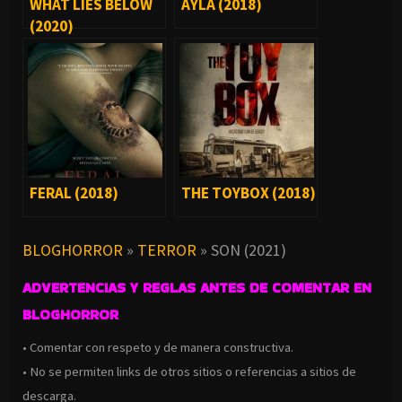
WHAT LIES BELOW
AYLA (2018)
(2020)
FERAL (2018)
THE TOYBOX (2018)
BLOGHORROR
»
TERROR
»
SON (2021)
ADVERTENCIAS Y REGLAS ANTES DE COMENTAR EN
BLOGHORROR
• Comentar con respeto y de manera constructiva.
• No se permiten links de otros sitios o referencias a sitios de
descarga.