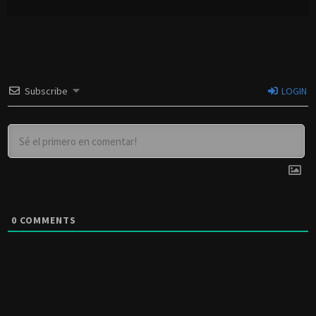
Subscribe
LOGIN
0
COMMENTS