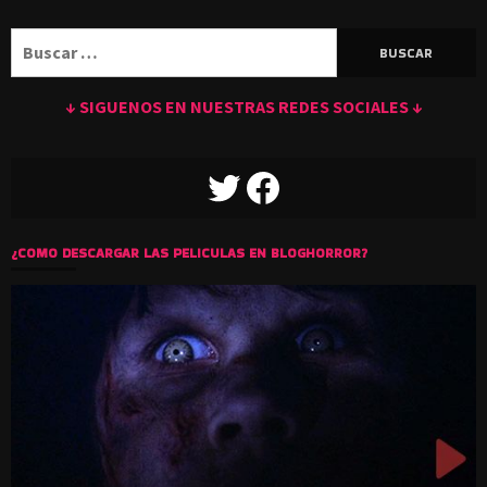
Buscar:
↓ SIGUENOS EN NUESTRAS REDES SOCIALES ↓
TWITTER
FACEBOOK
¿COMO DESCARGAR LAS PELICULAS EN BLOGHORROR?