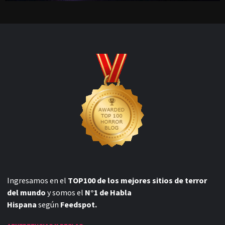
Ingresamos en el
TOP100 de los mejores sitios de terror
del mundo
y somos el
N°1 de Habla
Hispana
según
Feedspot.