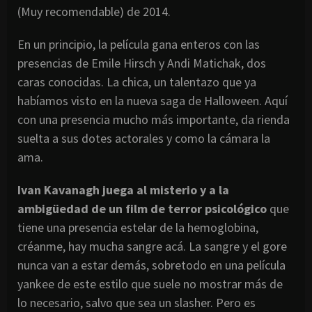
(Muy recomendable) de 2014.
En un principio, la película gana enteros con las
presencias de Emile Hirsch y Andi Matichak, dos
caras conocidas. La chica, un talentazo que ya
habíamos visto en la nueva saga de Halloween. Aquí
con una presencia mucho más importante, da rienda
suelta a sus dotes actorales y como la cámara la
ama.
Ivan Kavanagh juega al misterio y a la
ambigüedad de un film de terror psicológico
que
tiene una presencia estelar de la hemoglobina,
créanme, hay mucha sangre acá. La sangre y el gore
nunca van a estar demás, sobretodo en una película
yankee de este estilo que suele no mostrar más de
lo necesario, salvo que sea un slasher. Pero es