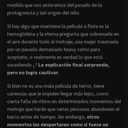
medida que nos enteramos del pasado de la
protagonista y del origen del niño.
Si hay algo que mantiene la película a flote es la
hemoglobina y la eterna pregunta que sobrevuela en
el aire durante todo el metraje, una mujer traumada
por un pasado demasiado heavy como para
aceptarlo, o realmente es verdad lo que está
sucediendo ¿?
La explicación final sorprende,
pero no logra cautivar.
Si bien no es una mala película de terror, tiene
carencias que le impiden llegar más lejos, como
cierta falta de ritmo en determinados momentos del
metraje que harán que varias personas abandonen el
barco antes de tiempo. Sin embargo,
otros
momentos los despertaran como si fuese un