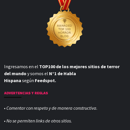
Ingresamos en el
TOP100 de los mejores sitios de terror
del mundo
y somos el
N°1 de Habla
Hispana
según
Feedspot.
ADVERTENCIAS Y REGLAS
• Comentar con respeto y de manera constructiva.
• No se permiten links de otros sitios.