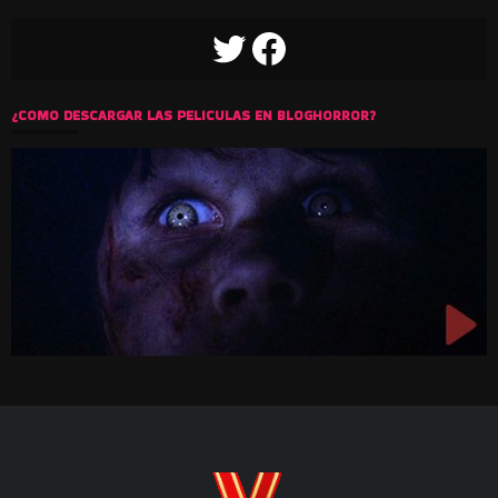
TWITTER
FACEBOOK
¿COMO DESCARGAR LAS PELICULAS EN BLOGHORROR?