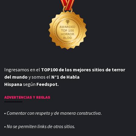
Ingresamos en el
TOP100 de los mejores sitios de terror
del mundo
y somos el
N°1 de Habla
Hispana
según
Feedspot.
ADVERTENCIAS Y REGLAS
• Comentar con respeto y de manera constructiva.
• No se permiten links de otros sitios.