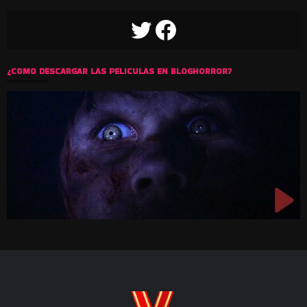
TWITTER
FACEBOOK
¿COMO DESCARGAR LAS PELICULAS EN BLOGHORROR?