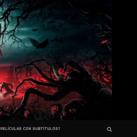
PELÍCULAS CON SUBTÍTULOS?