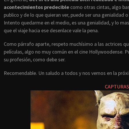
acontecimientos predecible
como otras cintas, algo bas
publico y de lo que quieran ver, puede ser una genialidad 
Intento quedarme en el medio, es una genialidad, y lo mas
que el viaje hacia ese desenlace vale la pena.
Como párrafo aparte, respeto muchísimo a las actrices qu
películas, algo no muy común en el cine Hollywoodense. Pu
su profesión, como debe ser.
Recomendable. Un saludo a todos y nos vemos en la próx
CAPTURAS