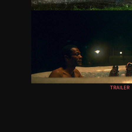
TRAILER