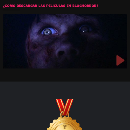
¿COMO DESCARGAR LAS PELICULAS EN BLOGHORROR?