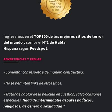
Ingresamos en el
TOP100 de los mejores sitios de terror
del mundo
y somos el
N°1 de Habla
Hispana
según
Feedspot.
ADVERTENCIAS Y REGLAS
• Comentar con respeto y de manera constructiva.
• No se permiten links de otros sitios.
• Tratar de hablar de la pelicula en cuestión, salvo ocasiones
especiales.
Nada de interminables debates políticos,
religiosos, de genero o sexualidad *