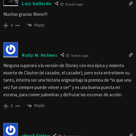
Luis Gallardo
9 years ago
Muchas gracias Mono!!!
Reply
0
Rudy M. Holmes
9 years ago
Ninguna superará a la versión de Disney con esa épica y violenta
muerte de Clayton (el cazador, el cazador), pero esta entretiene su
tanto, intenta ser una historia original bajo la premisa de “lo que una
vez fue siempre puede volver a ser” y es una buena puesta en
escena, para comer palomitas y disfrutar las escenas de acción.
Reply
0
chuck finley