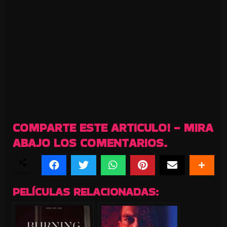
COMPARTE ESTE ARTICULO! - MIRA
ABAJO LOS COMENTARIOS.
SHARES
PELÍCULAS RELACIONADAS: