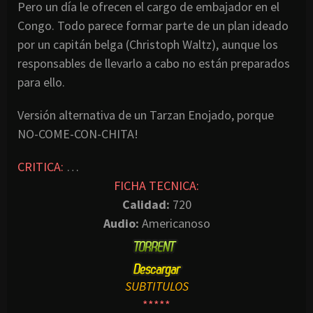
Pero un día le ofrecen el cargo de embajador en el
Congo. Todo parece formar parte de un plan ideado
por un capitán belga (Christoph Waltz), aunque los
responsables de llevarlo a cabo no están preparados
para ello.
Versión alternativa de un Tarzan Enojado, porque
NO-COME-CON-CHITA!
CRITICA:
…
FICHA TECNICA:
Calidad:
720
Audio:
Americanoso
SUBTITULOS
*****