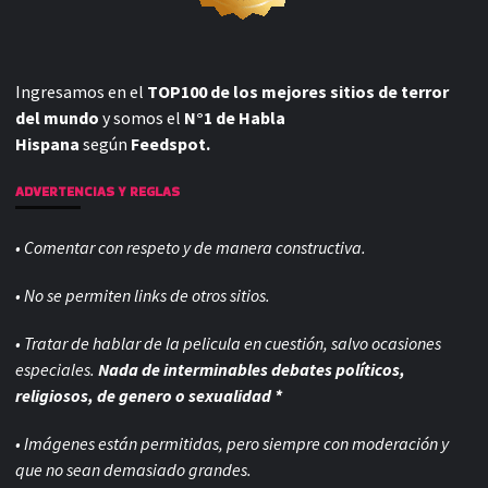
Ingresamos en el
TOP100 de los mejores sitios de terror
del mundo
y somos el
N°1 de Habla
Hispana
según
Feedspot.
ADVERTENCIAS Y REGLAS
• Comentar con respeto y de manera constructiva.
• No se permiten links de otros sitios.
• Tratar de hablar de la pelicula en cuestión, salvo ocasiones
especiales.
Nada de interminables debates políticos,
religiosos, de genero o sexualidad *
• Imágenes están permitidas, pero siempre con
moderación y
que no sean demasiado grandes.