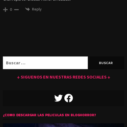
Reply
0
Buscar:
↓ SIGUENOS EN NUESTRAS REDES SOCIALES ↓
TWITTER
FACEBOOK
¿COMO DESCARGAR LAS PELICULAS EN BLOGHORROR?