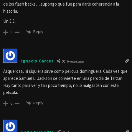
de los flash backs… supongo que fue para darle coherencia a la
historia.
Un 5.5..
Reply
0
Ignacio Garces
9 years ago
Asquerosa, ni siquiera sirve como pelicula dominguera. Cada vez que
aparece Samuel L. Jackson se convierte en una parodia de Tarzan.
Hay tanto para ver y tan poco tiempo, no lo malgasten con esta
pelicula.
Reply
0