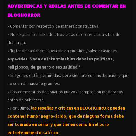
ADVERTENCIAS Y REGLAS ANTES DE COMENTAR EN
BLOGHORROR
• Comentar con respeto y de manera constructiva.
• No se permiten links de otros sitios o referencias a sitios de
descarga.
• Tratar de hablar de la pelicula en cuestión, salvo ocasiones
especiales.
Nada de interminables debates políticos,
religiosos, de genero o sexualidad *
• Imágenes están permitidas, pero siempre con moderación y que
no sean demasiado grandes.
• Los comentarios de usuarios nuevos siempre son moderados
antes de publicarse.
• Por ultimo,
las reseñas y criticas en BLOGHORROR pueden
contener humor negro-
ácido, que de ninguna forma debe
ser tomado en serio! y que tienen como fin el puro
entretenimiento satírico.