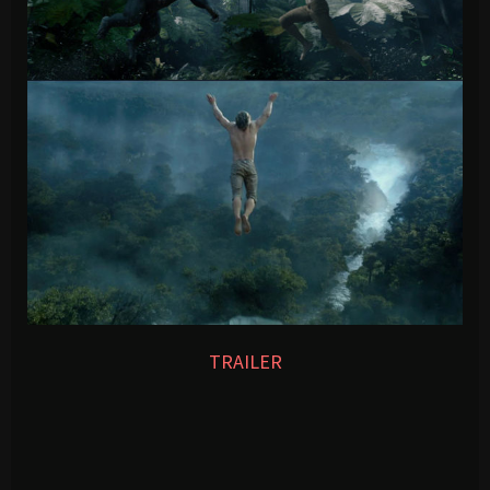
TRAILER