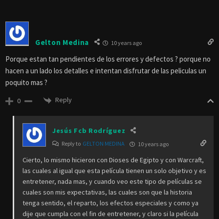
Gelton Medina
10 years ago
Porque estan tan pendientes de los errores y defectos ? porque no
hacen a un lado los detalles e intentan disfrutar de las peliculas un
poquito mas ?
Reply
0
Jesús Fcb Rodríguez
Reply to
GELTON MEDINA
10 years ago
Cierto, lo mismo hicieron con Dioses de Egipto y con Warcraft,
las cuales al igual que esta película tienen un solo objetivo y es
entretener, nada mas, y cuando veo este tipo de películas se
cuales son mis expectativas, las cuales son que la historia
tenga sentido, el reparto, los efectos especiales y como ya
dije que cumpla con el fin de entretener, y claro si la película