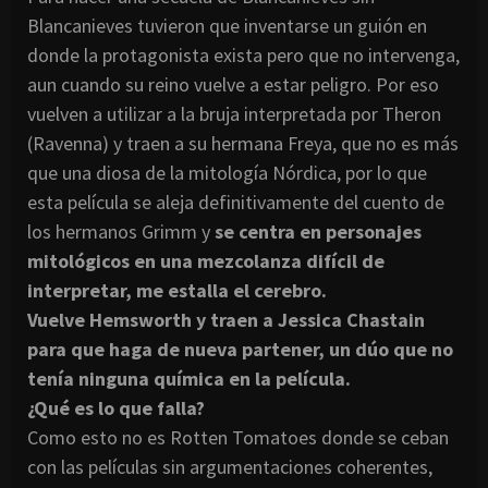
Blancanieves tuvieron que inventarse un guión en
donde la protagonista exista pero que no intervenga,
aun cuando su reino vuelve a estar peligro. Por eso
vuelven a utilizar a la bruja interpretada por Theron
(Ravenna) y traen a su hermana Freya, que no es más
que una diosa de la mitología Nórdica, por lo que
esta película se aleja definitivamente del cuento de
los hermanos Grimm y
se centra en personajes
mitológicos en una mezcolanza difícil de
interpretar, me estalla el cerebro.
Vuelve Hemsworth y traen a Jessica Chastain
para que haga de nueva partener, un dúo que no
tenía ninguna química en la película.
¿Qué es lo que falla?
Como esto no es Rotten Tomatoes donde se ceban
con las películas sin argumentaciones coherentes,