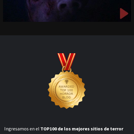
Ingresamos en el
TOP100 de los mejores sitios de terror