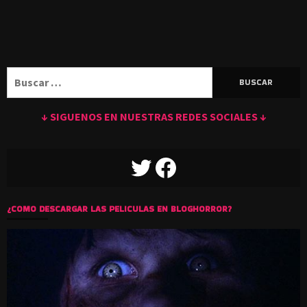
Buscar:
↓ SIGUENOS EN NUESTRAS REDES SOCIALES ↓
TWITTER
FACEBOOK
¿COMO DESCARGAR LAS PELICULAS EN BLOGHORROR?