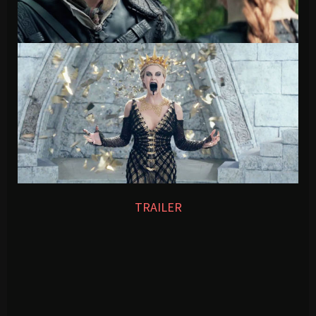
TRAILER