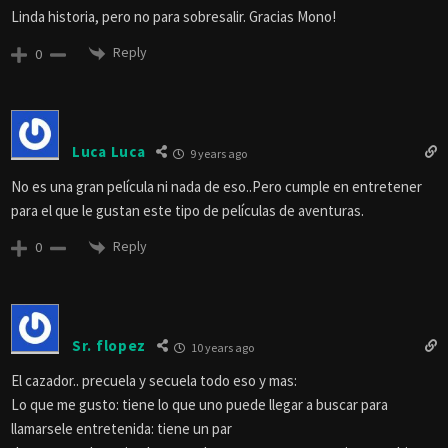
Linda historia, pero no para sobresalir. Gracias Mono!
Reply
0
Luca Luca
9 years ago
No es una gran película ni nada de eso..Pero cumple en entretener
para el que le gustan este tipo de películas de aventuras.
Reply
0
Sr. flopez
10 years ago
El cazador.. precuela y secuela todo eso y mas:
Lo que me gusto: tiene lo que uno puede llegar a buscar para
llamarsele entretenida: tiene un par