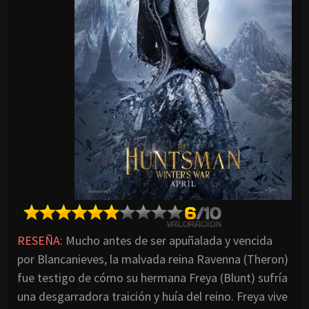
RESEÑA:
Mucho antes de ser apuñalada y vencida
por Blancanieves, la malvada reina Ravenna (Theron)
fue testigo de cómo su hermana Freya (Blunt) sufría
una desgarradora traición y huía del reino. Freya vive