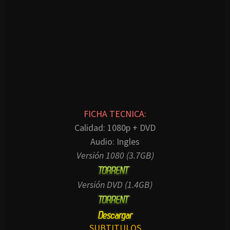
FICHA TECNICA:
Calidad: 1080p + DVD
Audio: Ingles
Versión 1080 (3.7GB)
Versión
DVD (1.4GB)
SUBTITULOS