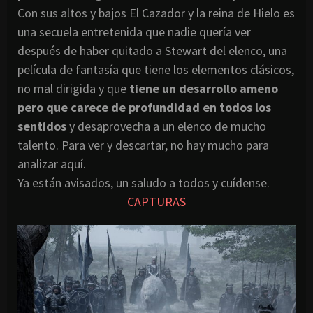
Con sus altos y bajos El Cazador y la reina de Hielo es
una secuela entretenida que nadie quería ver
después de haber quitado a Stewart del elenco, una
película de fantasía que tiene los elementos clásicos,
no mal dirigida y que
tiene un desarrollo ameno
pero que carece de profundidad en todos los
sentidos
y desaprovecha a un elenco de mucho
talento. Para ver y descartar, no hay mucho para
analizar aquí.
Ya están avisados, un saludo a todos y cuídense.
CAPTURAS