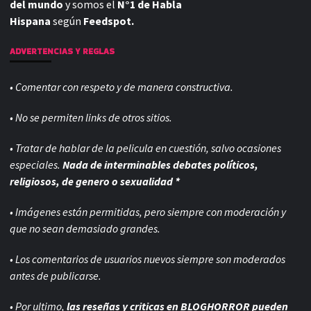
del mundo
y somos el
N°1 de Habla
Hispana
según
Feedspot.
ADVERTENCIAS Y REGLAS
• Comentar con respeto y de manera constructiva.
• No se permiten links de otros sitios.
• Tratar de hablar de la pelicula en cuestión, salvo ocasiones
especiales.
Nada de interminables debates políticos,
religiosos, de genero o sexualidad *
• Imágenes están permitidas, pero siempre con
moderación y
que no sean demasiado grandes.
• Los comentarios de usuarios nuevos siempre son moderados
antes de publicarse.
• Por ultimo,
las reseñas y criticas en BLOGHORROR pueden