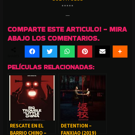
*****
—
COMPARTE ESTE ARTICULO! - MIRA
ABAJO LOS COMENTARIOS.
SHARES
PELÍCULAS RELACIONADAS:
RESCATE EN EL
DETENTION –
BARRIO CHINO –
FANXIAO (2019)