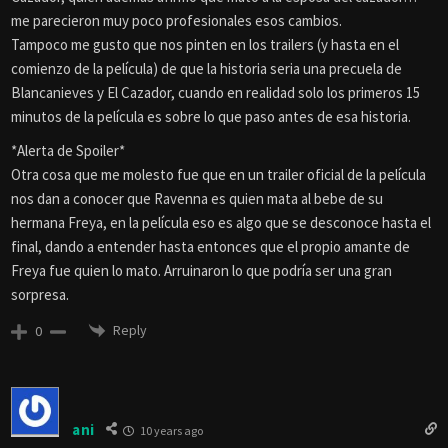
me parecieron muy poco profesionales esos cambios.
Tampoco me gusto que nos pinten en los trailers (y hasta en el
comienzo de la película) de que la historia seria una precuela de
Blancanieves y El Cazador, cuando en realidad solo los primeros 15
minutos de la película es sobre lo que paso antes de esa historia.
*Alerta de Spoiler*
Otra cosa que me molesto fue que en un trailer oficial de la película
nos dan a conocer que Ravenna es quien mata al bebe de su
hermana Freya, en la película eso es algo que se desconoce hasta el
final, dando a entender hasta entonces que el propio amante de
Freya fue quien lo mato. Arruinaron lo que podría ser una gran
sorpresa.
Reply
0
ani
10 years ago