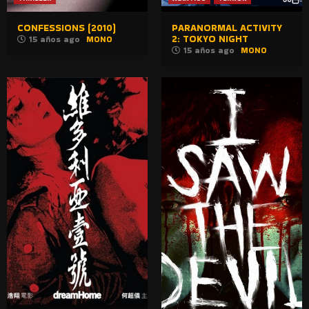
CONFESSIONS (2010)
PARANORMAL ACTIVITY
2: TOKYO NIGHT
15 años ago
MONO
15 años ago
MONO