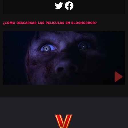
TWITTER
FACEBOOK
¿COMO DESCARGAR LAS PELICULAS EN BLOGHORROR?