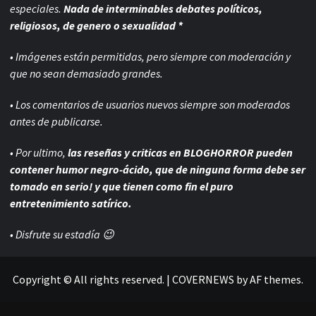
especiales.
Nada de interminables debates políticos,
religiosos, de genero o sexualidad *
• Imágenes están permitidas, pero siempre con
moderación y
que no sean demasiado grandes.
• Los comentarios de usuarios nuevos siempre son moderados
antes de publicarse.
• Por ultimo,
las reseñas y criticas en BLOGHORROR pueden
contener humor negro-
ácido, que de ninguna forma debe ser
tomado en serio! y que tienen como fin el puro
entretenimiento satírico.
• Disfrute su estadía 😉
Copyright © All rights reserved.
|
COVERNEWS
by AF themes.