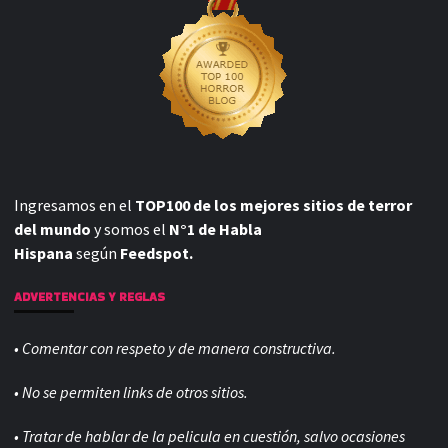
Ingresamos en el
TOP100 de los mejores sitios de terror
del mundo
y somos el
N°1 de Habla
Hispana
según
Feedspot.
ADVERTENCIAS Y REGLAS
• Comentar con respeto y de manera constructiva.
• No se permiten links de otros sitios.
• Tratar de hablar de la pelicula en cuestión, salvo ocasiones