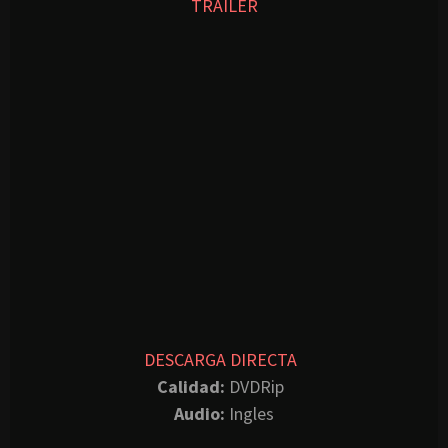
TRAILER
DESCARGA DIRECTA
Calidad:
DVDRip
Audio:
Ingles