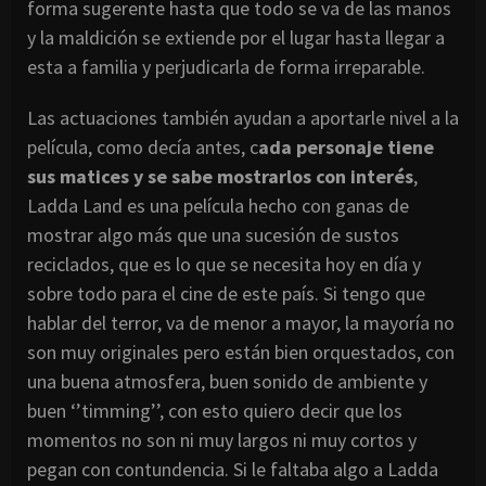
forma sugerente hasta que todo se va de las manos
y la maldición se extiende por el lugar hasta llegar a
esta a familia y perjudicarla de forma irreparable.
Las actuaciones también ayudan a aportarle nivel a la
película, como decía antes, c
ada personaje tiene
sus matices y se sabe mostrarlos con interés
,
Ladda Land es una película hecho con ganas de
mostrar algo más que una sucesión de sustos
reciclados, que es lo que se necesita hoy en día y
sobre todo para el cine de este país. Si tengo que
hablar del terror, va de menor a mayor, la mayoría no
son muy originales pero están bien orquestados, con
una buena atmosfera, buen sonido de ambiente y
buen ‘’timming’’, con esto quiero decir que los
momentos no son ni muy largos ni muy cortos y
pegan con contundencia. Si le faltaba algo a Ladda