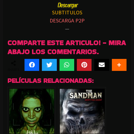
SUBTITULOS
DESCARGA P2P
—
COMPARTE ESTE ARTICULO! - MIRA
ABAJO LOS COMENTARIOS.
SHARES
PELÍCULAS RELACIONADAS: