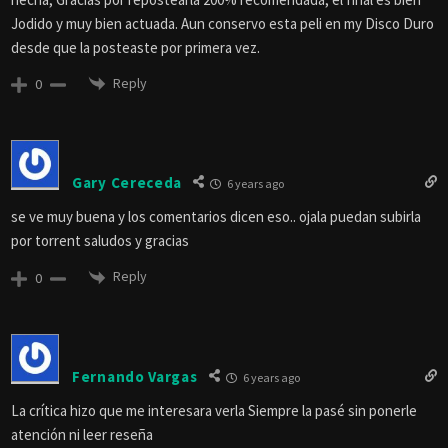
Jodido y muy bien actuada. Aun conservo esta peli en my Disco Duro
desde que la posteaste por primera vez.
Reply
0
Gary Cereceda
6 years ago
se ve muy buena y los comentarios dicen eso.. ojala puedan subirla
por torrent saludos y gracias
Reply
0
Fernando Vargas
6 years ago
La crítica hizo que me interesara verla Siempre la pasé sin ponerle
atención ni leer reseña