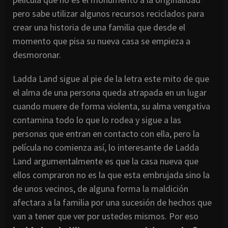
pero sabe utilizar algunos recursos reciclados para
crear una historia de una familia que desde el
momento que pisa su nueva casa se empieza a
desmoronar.
Ladda Land sigue al pie de la letra este mito de que
el alma de una persona queda atrapada en un lugar
cuando muere de forma violenta, su alma vengativa
contamina todo lo que lo rodea y sigue a las
personas que entran en contacto con ella, pero la
película no comienza así, lo interesante de Ladda
Land argumentalmente es que la casa nueva que
ellos compraron no es la que esta embrujada sino la
de unos vecinos, de alguna forma la maldición
afectara a la familia por una sucesión de hechos que
van a tener que ver por ustedes mismos. Por eso