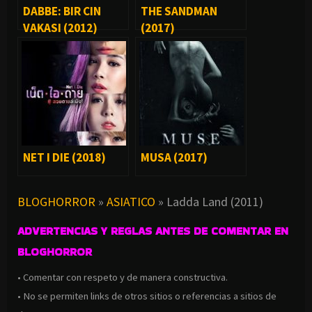
DABBE: BIR CIN
THE SANDMAN
VAKASI (2012)
(2017)
NET I DIE (2018)
MUSA (2017)
BLOGHORROR
»
ASIATICO
»
Ladda Land (2011)
ADVERTENCIAS Y REGLAS ANTES DE COMENTAR EN
BLOGHORROR
• Comentar con respeto y de manera constructiva.
• No se permiten links de otros sitios o referencias a sitios de