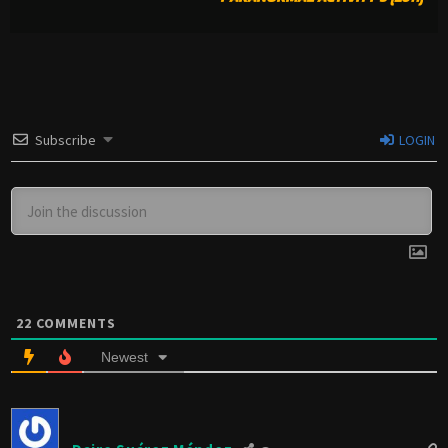
Subscribe
LOGIN
22
COMMENTS
Newest