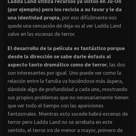
Ladda Land utiliza recursos ya vistos en Ju-On
(por ejemplo) pero los recicla a su favor y le da
una identidad propia
, por eso difícilmente nos
quede una sensación de deja-vu al ver Ladda Land
salvo en las escenas de terror.
El desarrollo de la película es fantástico porque
desde la dirección se sabe darle énfasis al
aspecto tanto dramático como de terror
, las dos
son interesantes por igual. Uno puede ver como la
relación entre la familia va haciéndose más áspera,
dándole algo de profundidad a cada uno, mostrando
sus propios problemas que no necesariamente tienen
que ver todo el tiempo con las apariciones
fantasmales. Mientras esto sucede habrá escenas de
terror pero Ladda Land no se arrebata en este
sentido, el terror ira de menor a mayor, primero de