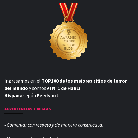
Ingresamos en el
TOP100 de los mejores sitios de terror
del mundo
y somos el
N°1 de Habla
Hispana
según
Feedspot.
ADVERTENCIAS Y REGLAS
• Comentar con respeto y de manera constructiva.