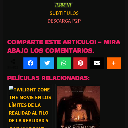
SUBTITULOS
DESCARGA P2P
—
COMPARTE ESTE ARTICULO! - MIRA
ABAJO LOS COMENTARIOS.
SHARES
PELÍCULAS RELACIONADAS: