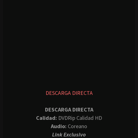
DESCARGA DIRECTA
DESCARGA DIRECTA
Calidad:
DVDRip Calidad HD
Audio:
Coreano
Link Exclusivo