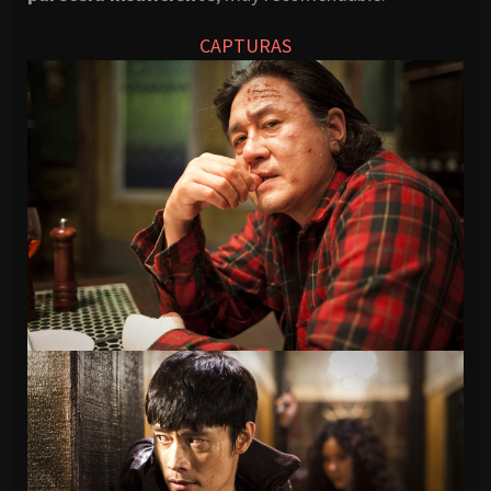
CAPTURAS