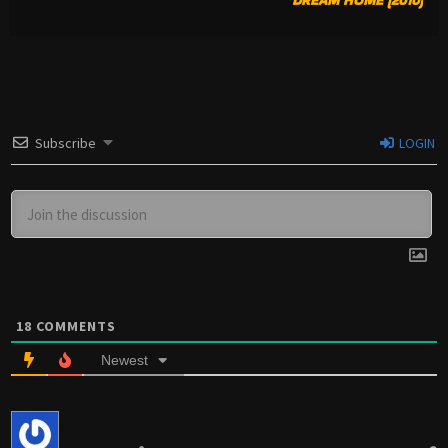
DREAM HOME (2010)
Subscribe
LOGIN
18
COMMENTS
Newest