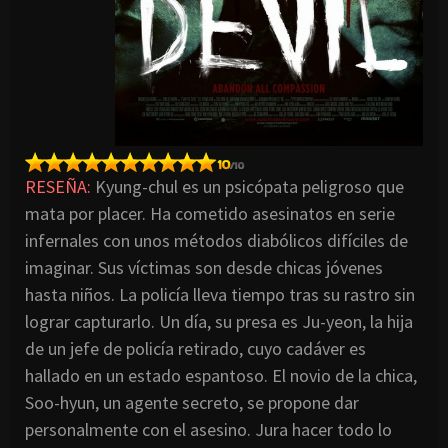
RESEÑA:
Kyung-chul es un psicópata peligroso que
mata por placer. Ha cometido asesinatos en serie
infernales con unos métodos diabólicos difíciles de
imaginar. Sus víctimas son desde chicas jóvenes
hasta niños. La policía lleva tiempo tras su rastro sin
lograr capturarlo. Un día, su presa es Ju-yeon, la hija
de un jefe de policía retirado, cuyo cadáver es
hallado en un estado espantoso. El novio de la chica,
Soo-hyun, un agente secreto, se propone dar
personalmente con el asesino. Jura hacer todo lo