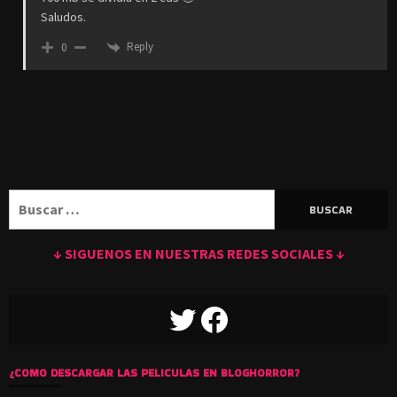
Saludos.
Reply
0
Buscar:
↓ SIGUENOS EN NUESTRAS REDES SOCIALES ↓
TWITTER
FACEBOOK
¿COMO DESCARGAR LAS PELICULAS EN BLOGHORROR?