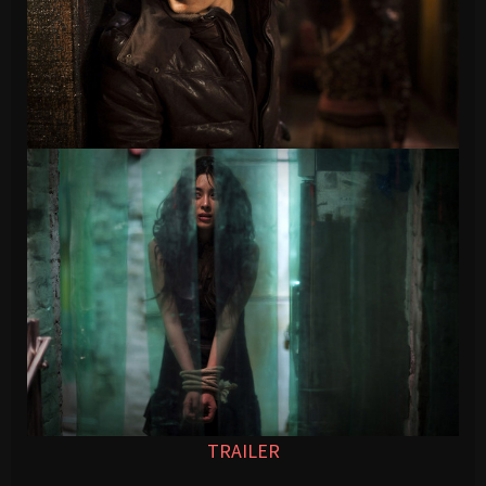
TRAILER