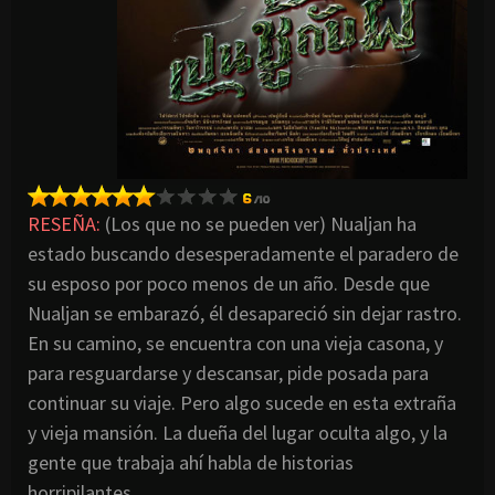
RESEÑA:
(Los que no se pueden ver) Nualjan ha
estado buscando desesperadamente el paradero de
su esposo por poco menos de un año. Desde que
Nualjan se embarazó, él desapareció sin dejar rastro.
En su camino, se encuentra con una vieja casona, y
para resguardarse y descansar, pide posada para
continuar su viaje. Pero algo sucede en esta extraña
y vieja mansión. La dueña del lugar oculta algo, y la
gente que trabaja ahí habla de historias
horripilantes…