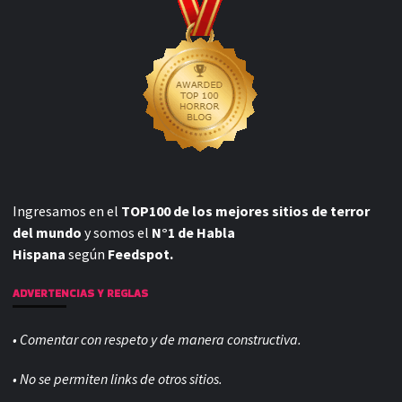
Ingresamos en el
TOP100 de los mejores sitios de terror
del mundo
y somos el
N°1 de Habla
Hispana
según
Feedspot.
ADVERTENCIAS Y REGLAS
• Comentar con respeto y de manera constructiva.
• No se permiten links de otros sitios.