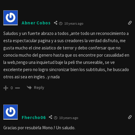
Abner Cobos
10 years ago
Saludos y un fuerte abrazo a todos ,ante todo un reconocimiento a
esta espectacular pagina y a sus creadores la verdad disfruto, me
gusta mucho el cine asiatico de terror y debo confersar que no
conocia mucho del genero hasta que os encontre por casualidad en
la web,tengo una inquietud baje la peli the unseeable, se ve
excelente pero no logro sincronizar bien los subtitulos, he buscado
otros asi sea en ingles ..y nada
Reply
0
Fhercho06
10 years ago
Gracias por resubirla Mono.! Un saludo.