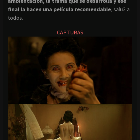
ambientación, la trama que se desarrolla y ese
final la hacen una película recomendable
, salu2 a
todos.
CAPTURAS