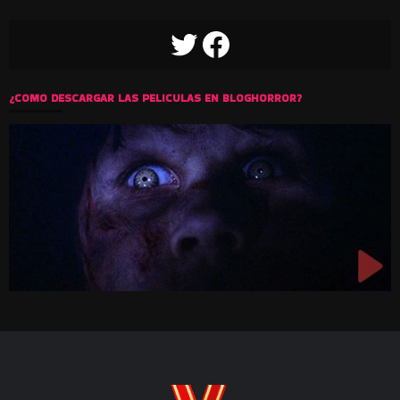
TWITTER
FACEBOOK
¿COMO DESCARGAR LAS PELICULAS EN BLOGHORROR?