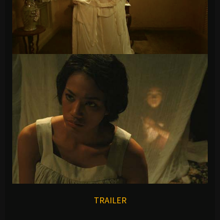
TRAILER