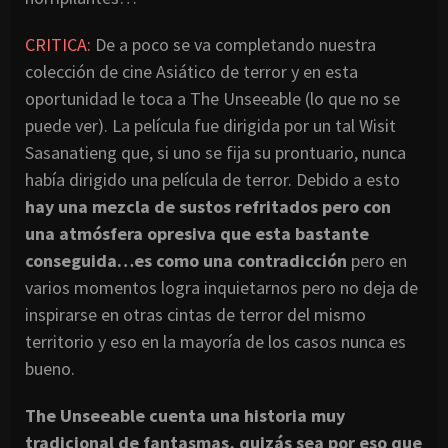
CRITICA:
De a poco se va completando nuestra
colección de cine Asiático de terror y en esta
oportunidad le toca a The Unseeable (lo que no se
puede ver). La película fue dirigida por un tal Wisit
Sasanatieng que, si uno se fija su prontuario, nunca
había dirigido una película de terror. Debido a esto
hay una mezcla de sustos refritados pero con
una atmósfera opresiva que esta bastante
conseguida…es como una contradicción
pero en
varios momentos logra inquietarnos pero no deja de
inspirarse en otras cintas de terror del mismo
territorio y eso en la mayoría de los casos nunca es
bueno.
The Unseeable cuenta una historia muy
tradicional de fantasmas, quizás sea por eso que