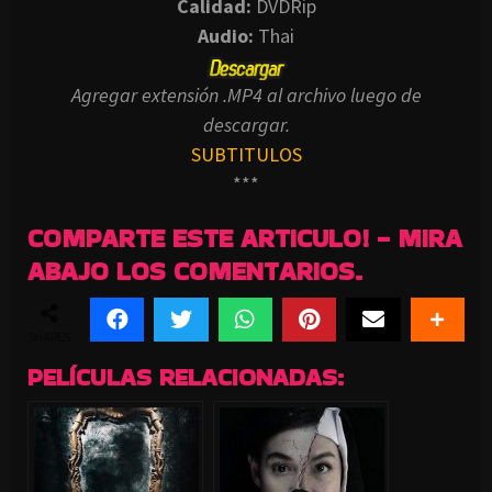
Calidad:
DVDRip
Audio:
Thai
Agregar extensión .MP4 al archivo luego de
descargar.
SUBTITULOS
***
COMPARTE ESTE ARTICULO! - MIRA
ABAJO LOS COMENTARIOS.
SHARES
PELÍCULAS RELACIONADAS: