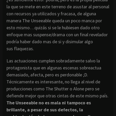
la que se mete en este terreno de asustar al personal
con recursos ya utilizados y fracasa, de alguna
manera The Unseeable queda un poco manca por
esto mismo…quizás si se le hubiesen dado otro
enfoque mas suspense/drama con un final revelador
podría haber dado mas de si y disimular algo
sus flaquezas.
Las actuaciones cumplen sobradamente salvo la
protagonista que en algunas escenas sobreactua
demasiado, afecta, pero es perdonable ;D.
Técnicamente es interesante, no llega al nivel de
producciones como The Shutter o Alone pero se
defiende mejor que otras cintas de este mismo país.
The Unseeable no es mala ni tampoco es
brillante, a pesar de sus defectos, la