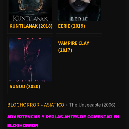
KUNTILANAK (2018)
EERIE (2019)
VAMPIRE CLAY
(2017)
SUNOD (2020)
BLOGHORROR
»
ASIATICO
»
The Unseeable (2006)
ADVERTENCIAS Y REGLAS ANTES DE COMENTAR EN
BLOGHORROR