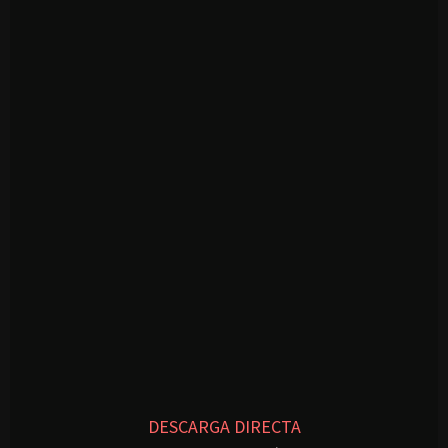
DESCARGA DIRECTA