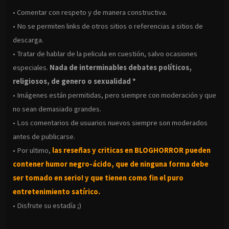
• Comentar con respeto y de manera constructiva.
• No se permiten links de otros sitios o referencias a sitios de
descarga.
• Tratar de hablar de la pelicula en cuestión, salvo ocasiones
especiales.
Nada de interminables debates políticos,
religiosos, de genero o sexualidad *
• Imágenes están permitidas, pero siempre con moderación y que
no sean demasiado grandes.
• Los comentarios de usuarios nuevos siempre son moderados
antes de publicarse.
• Por ultimo,
las reseñas y criticas en BLOGHORROR pueden
contener humor negro-
ácido, que de ninguna forma debe
ser tomado en serio! y que tienen como fin el puro
entretenimiento satírico.
• Disfrute su estadía ;)