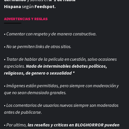
Hispana
según
Feedspot.
ADVERTENCIAS Y REGLAS
• Comentar con respeto y de manera constructiva.
• No se permiten links de otros sitios.
• Tratar de hablar de la pelicula en cuestión, salvo ocasiones
especiales.
Nada de interminables debates políticos,
religiosos, de genero o sexualidad *
• Imágenes están permitidas, pero siempre con
moderación y
que no sean demasiado grandes.
• Los comentarios de usuarios nuevos siempre son moderados
antes de publicarse.
• Por ultimo,
las reseñas y criticas en BLOGHORROR pueden