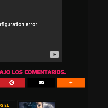
BAJO LOS COMENTARIOS.