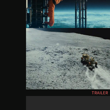
TRAILER