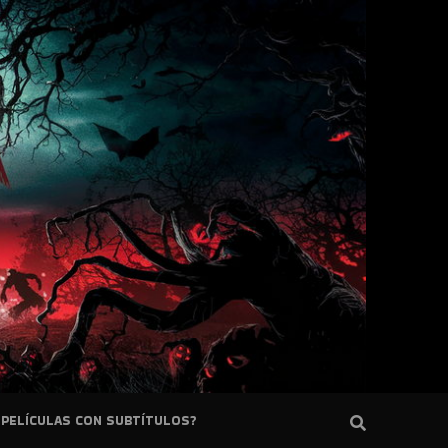
PELÍCULAS CON SUBTÍTULOS?