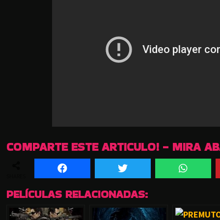
COMPARTE ESTE ARTICULO! - MIRA A
SHARES
PELÍCULAS RELACIONADAS: