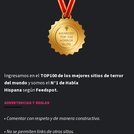
Ingresamos en el
TOP100 de los mejores sitios de terror
del mundo
y somos el
N°1 de Habla
Hispana
según
Feedspot.
ADVERTENCIAS Y REGLAS
• Comentar con respeto y de manera constructiva.
• No se permiten links de otros sitios.