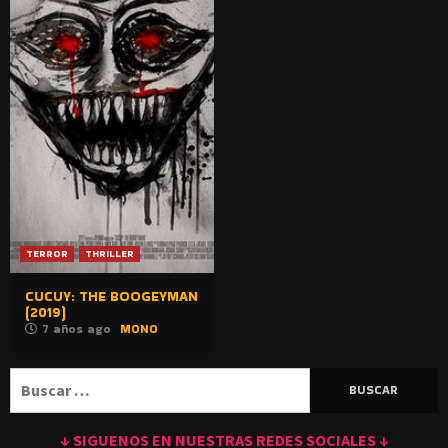
TERROR
THRILLER
CUCUY: THE BOOGEYMAN
(2019)
7 años ago
MONO
Buscar:
↓ SIGUENOS EN NUESTRAS REDES SOCIALES ↓