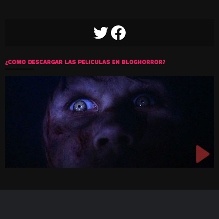
TWITTER
FACEBOOK
¿COMO DESCARGAR LAS PELICULAS EN BLOGHORROR?