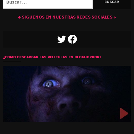
↓ SIGUENOS EN NUESTRAS REDES SOCIALES ↓
TWITTER
FACEBOOK
¿COMO DESCARGAR LAS PELICULAS EN BLOGHORROR?