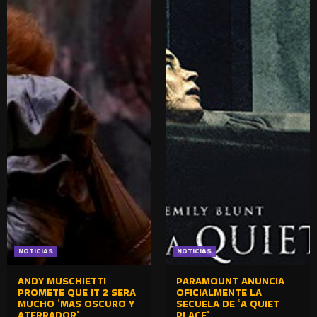
NOTICIAS
NOTICIAS
ANDY MUSCHIETTI
PARAMOUNT ANUNCIA
PROMETE QUE IT 2 SERA
OFICIALMENTE LA
MUCHO ‘MAS OSCURO Y
SECUELA DE ‘A QUIET
ATERRADOR’
PLACE’