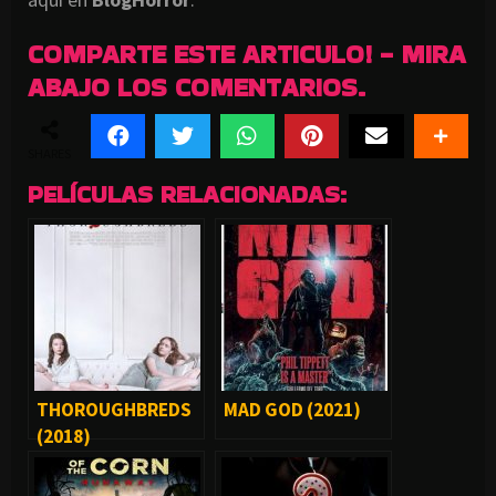
COMPARTE ESTE ARTICULO! - MIRA
ABAJO LOS COMENTARIOS.
SHARES
PELÍCULAS RELACIONADAS:
THOROUGHBREDS
MAD GOD (2021)
(2018)