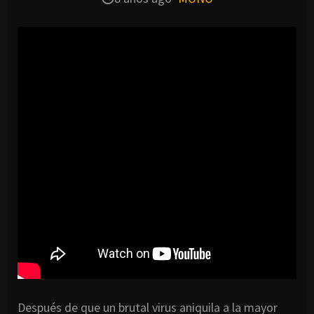
Después de que un brutal virus aniquila a la mayor