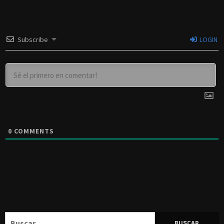
Subscribe
LOGIN
0
COMMENTS
Buscar: