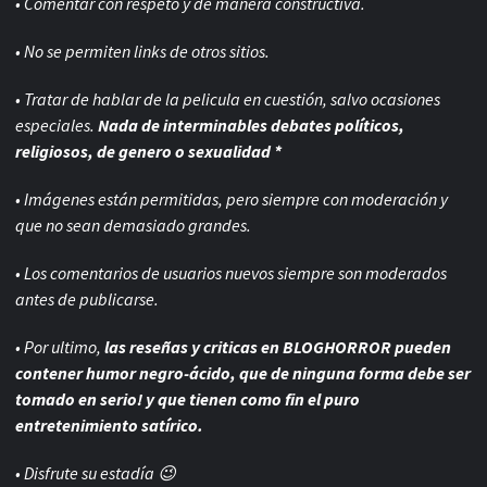
• Comentar con respeto y de manera constructiva.
• No se permiten links de otros sitios.
• Tratar de hablar de la pelicula en cuestión, salvo ocasiones
especiales.
Nada de interminables debates políticos,
religiosos, de genero o sexualidad *
• Imágenes están permitidas, pero siempre con
moderación y
que no sean demasiado grandes.
• Los comentarios de usuarios nuevos siempre son moderados
antes de publicarse.
• Por ultimo,
las reseñas y criticas en BLOGHORROR pueden
contener humor negro-
ácido, que de ninguna forma debe ser
tomado en serio! y que tienen como fin el puro
entretenimiento satírico.
• Disfrute su estadía 😉