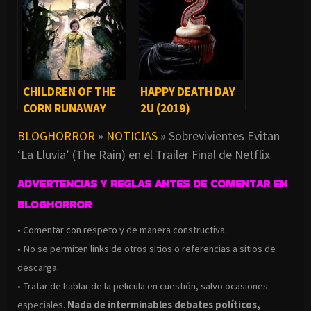
CHILDREN OF THE
HAPPY DEATH DAY
CORN RUNAWAY
2U (2019)
(2018)
BLOGHORROR
»
NOTICIAS
»
Sobrevivientes Evitan
‘La Lluvia’ (The Rain) en el Trailer Final de Netflix
ADVERTENCIAS Y REGLAS ANTES DE COMENTAR EN
BLOGHORROR
• Comentar con respeto y de manera constructiva.
• No se permiten links de otros sitios o referencias a sitios de
descarga.
• Tratar de hablar de la pelicula en cuestión, salvo ocasiones
especiales.
Nada de interminables debates políticos,