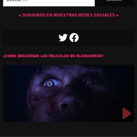
↓ SIGUENOS EN NUESTRAS REDES SOCIALES ↓
TWITTER
FACEBOOK
¿COMO DESCARGAR LAS PELICULAS EN BLOGHORROR?