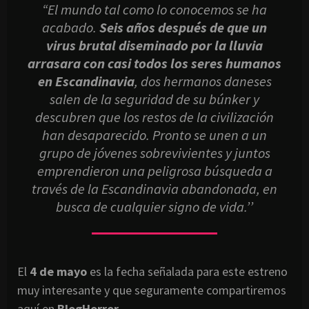
“El mundo tal como lo conocemos se ha
acabado.
Seis años después de que un
virus brutal diseminado por la lluvia
arrasara con casi todos los seres humanos
en Escandinavia
, dos hermanos daneses
salen de la seguridad de su búnker y
descubren que los restos de la civilización
han desaparecido. Pronto se unen a un
grupo de jóvenes sobrevivientes y juntos
emprendieron una peligrosa búsqueda a
través de la Escandinavia abandonada, en
busca de cualquier signo de vida.’’
El
4 de mayo
es la fecha señalada para este estreno
muy interesante y que seguramente compartiremos
aquí en
BlogHorror
.