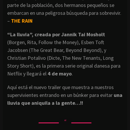
parte de la población, dos hermanos pequeños se
embarcan en una peligrosa búsqueda para sobrevivir.
–
THE RAIN
“La lluvia”, creada por Jannik Tai Mosholt
(Borgen, Rita, Follow the Money), Esben Toft
Jacobsen (The Great Bear, Beyond Beyond), y
Christian Potalivo (Dicte, The New Tenants, Long
Story Short), es la primera serie original danesa para
Netflix y llegará el
4 de mayo
.
Aquí está el nuevo trailer que muestra a nuestros
supervivientes entrando en un búnker para evitar
una
lluvia que aniquila a la gente…!!