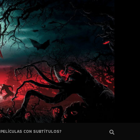
PELÍCULAS CON SUBTÍTULOS?