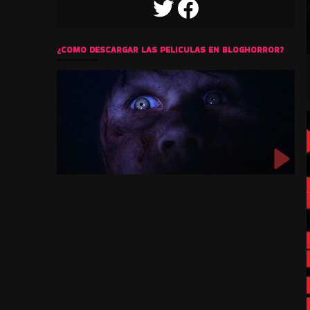
TWITTER
FACEBOOK
¿COMO DESCARGAR LAS PELICULAS EN BLOGHORROR?