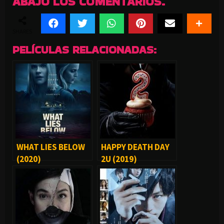
ABAJO LOS COMENTARIOS.
SHARES
PELÍCULAS RELACIONADAS:
WHAT LIES BELOW
HAPPY DEATH DAY
(2020)
2U (2019)