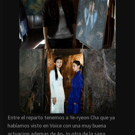
Entre el reparto tenemos a Ye-ryeon Cha que ya
habíamos visto en Voice con una muy buena
actuacion ademas de An-Jo otra de la saga