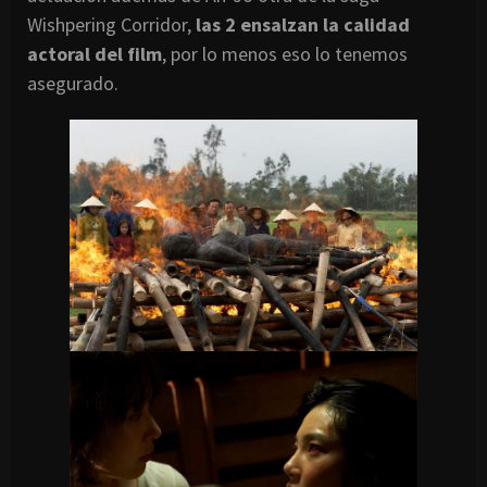
Wishpering Corridor,
las 2 ensalzan la calidad
actoral del film
, por lo menos eso lo tenemos
asegurado.