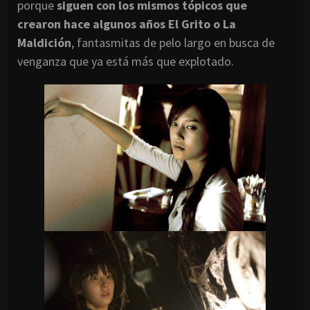
porque
siguen con los mismos tópicos que
crearon hace algunos años El Grito o La
Maldición
, fantasmitas de pelo largo en busca de
venganza que ya está más que explotado.