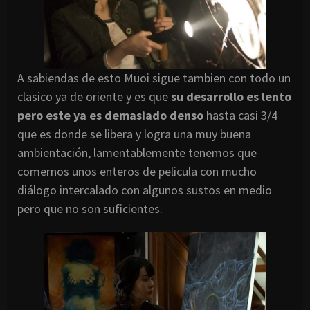
A sabiendas de esto Muoi sigue tambien con todo un
clasico ya de oriente y es que
su desarrollo es lento
pero este ya es demasiado denso
hasta casi 3/4
que es donde se libera y logra una muy buena
ambientación, lamentablemente tenemos que
comernos unos enteros de pelicula con mucho
diálogo intercalado con algunos sustos en medio
pero que no son suficientes.