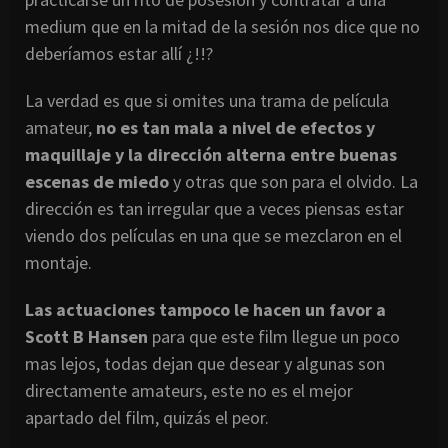
medium que en la mitad de la sesión nos dice que no
deberíamos estar allí ¿!!?
La verdad es que si omites una trama de película
amateur,
no es tan mala a nivel de efectos y
maquillaje y la dirección alterna entre buenas
escenas de miedo
y otras que son para el olvido. La
dirección es tan irregular que a veces piensas estar
viendo dos películas en una que se mezclaron en el
montaje.
Las actuaciones tampoco le hacen un favor a
Scott B Hansen
para que este film llegue un poco
mas lejos, todas dejan que desear y algunas son
directamente amateurs, este no es el mejor
apartado del film, quizás el peor.