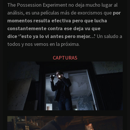
The Possession Experiment no deja mucho lugar al
análisis, es una películas más de exorcismos que
por
momentos resulta efectiva pero que lucha
constantemente contra ese deja vu que
dice ‘’esto ya lo vi antes pero mejor…’
Un saludo a
todos y nos vemos en la próxima.
CAPTURAS