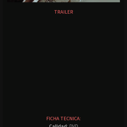
TRAILER
FICHA TECNICA:
Calidad
: DVD