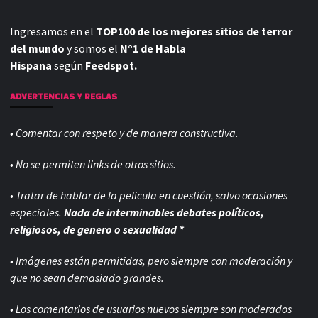
Ingresamos en el
TOP100 de los mejores sitios de terror
del mundo
y somos el
N°1 de Habla
Hispana
según
Feedspot.
ADVERTENCIAS Y REGLAS
• Comentar con respeto y de manera constructiva.
• No se permiten links de otros sitios.
• Tratar de hablar de la pelicula en cuestión, salvo ocasiones
especiales.
Nada de interminables debates políticos,
religiosos, de genero o sexualidad *
• Imágenes están permitidas, pero siempre con
moderación y
que no sean demasiado grandes.
• Los comentarios de usuarios nuevos siempre son moderados