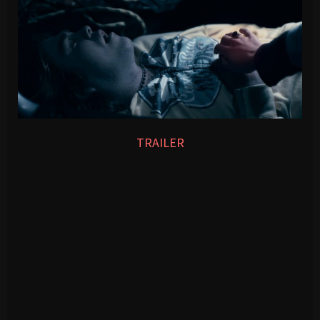
TRAILER