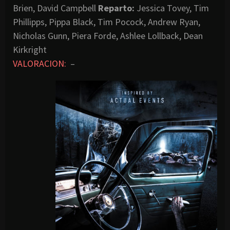
Brien, David Campbell
Reparto:
Jessica Tovey, Tim
Phillipps, Pippa Black, Tim Pocock, Andrew Ryan,
Nicholas Gunn, Piera Forde, Ashlee Lollback, Dean
Kirkright
VALORACION:
–