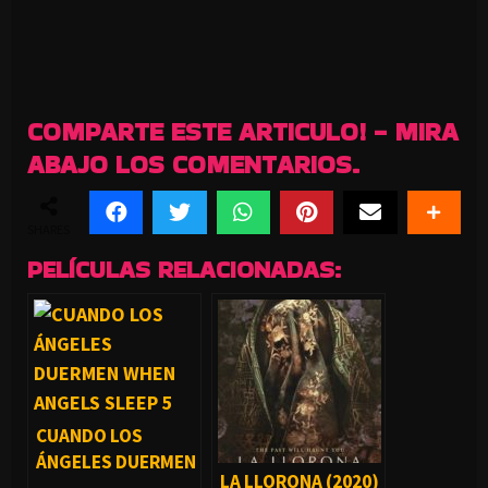
COMPARTE ESTE ARTICULO! - MIRA
ABAJO LOS COMENTARIOS.
SHARES
PELÍCULAS RELACIONADAS:
CUANDO LOS
ÁNGELES DUERMEN
LA LLORONA (2020)
(2018)