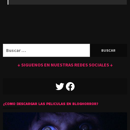
Buscar:
↓ SIGUENOS EN NUESTRAS REDES SOCIALES ↓
TWITTER
FACEBOOK
¿COMO DESCARGAR LAS PELICULAS EN BLOGHORROR?