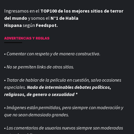
Ingresamos en el
TOP100 de los mejores sitios de terror
del mundo
y somos el
N°1 de Habla
Hispana
según
Feedspot.
ADVERTENCIAS Y REGLAS
• Comentar con respeto y de manera constructiva.
• No se permiten links de otros sitios.
• Tratar de hablar de la pelicula en cuestión, salvo ocasiones
especiales.
Nada de interminables debates políticos,
religiosos, de genero o sexualidad *
• Imágenes están permitidas, pero siempre con
moderación y
que no sean demasiado grandes.
• Los comentarios de usuarios nuevos siempre son moderados