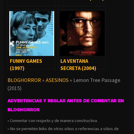
FUNNY GAMES
LA VENTANA
(1997)
SECRETA (2004)
BLOGHORROR
»
ASESINOS
»
Lemon Tree Passage
(2015)
ADVERTENCIAS Y REGLAS ANTES DE COMENTAR EN
BLOGHORROR
• Comentar con respeto y de manera constructiva.
• No se permiten links de otros sitios o referencias a sitios de