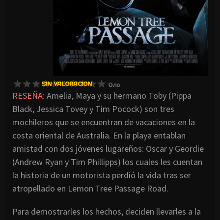
RESEÑA:
Amelia, Maya y su hermano Toby (Pippa
Black, Jessica Tovey y Tim Pocock) son tres
mochileros que se encuentran de vacaciones en la
costa oriental de Australia. En la playa entablan
amistad con dos jóvenes lugareños: Oscar y Geordie
(Andrew Ryan y Tim Phillipps) los cuales les cuentan
la historia de un motorista perdió la vida tras ser
atropellado en Lemon Tree Passage Road.
Para demostrarles los hechos, deciden llevarles a la