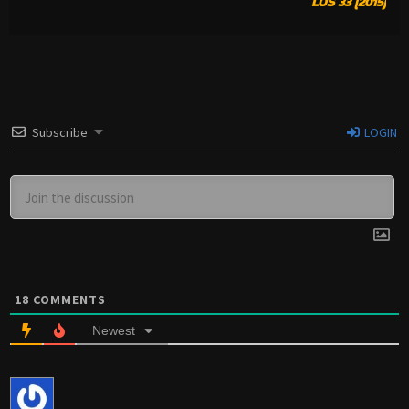
LOS 33 (2015)
Subscribe
LOGIN
18
COMMENTS
Newest