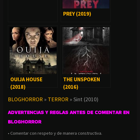
PREY (2019)
OUIJA HOUSE
THE UNSPOKEN
(2018)
(2016)
BLOGHORROR
»
TERROR
»
Sint (2010)
ADVERTENCIAS Y REGLAS ANTES DE COMENTAR EN
BLOGHORROR
• Comentar con respeto y de manera constructiva.