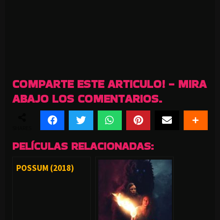
COMPARTE ESTE ARTICULO! - MIRA
ABAJO LOS COMENTARIOS.
SHARES
PELÍCULAS RELACIONADAS:
POSSUM (2018)