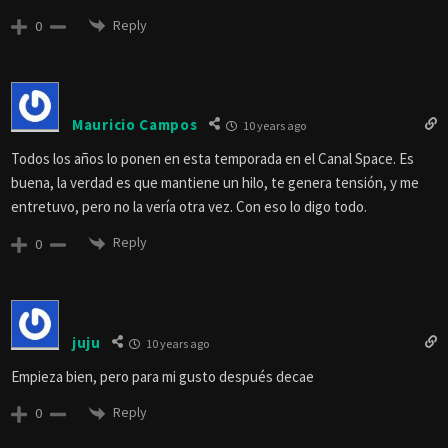
Reply
0
Mauricio Campos
10 years ago
Todos los años lo ponen en esta temporada en el Canal Space. Es
buena, la verdad es que mantiene un hilo, te genera tensión, y me
entretuvo, pero no la vería otra vez. Con eso lo digo todo.
Reply
0
juju
10 years ago
Empieza bien, pero para mi gusto después decae
Reply
0