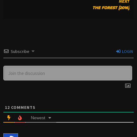
NEXT
THE FOREST (2016)
Subscribe
LOGIN
12
COMMENTS
Newest