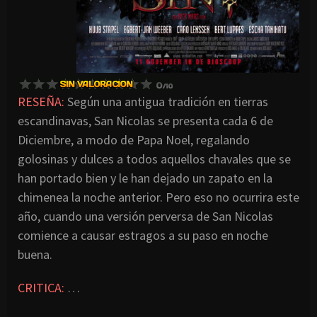
RESEÑA:
Según una antigua tradición en tierras
escandinavas, San Nicolas se presenta cada 6 de
Diciembre, a modo de Papa Noel, regalando
golosinas y dulces a todos aquellos chavales que se
han portado bien y le han dejado un zapato en la
chimenea la noche anterior. Pero eso no ocurrira este
año, cuando una versión perversa de San Nicolas
comience a causar estragos a su paso en noche
buena.
CRITICA:
…