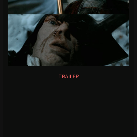
TRAILER