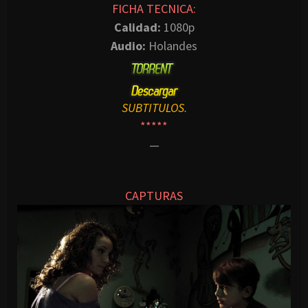
FICHA TECNICA:
Calidad:
1080p
Audio:
Holandes
SUBTITULOS
.
*****
—
CAPTURAS