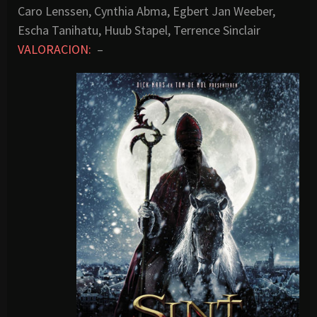
Caro Lenssen, Cynthia Abma, Egbert Jan Weeber,
Escha Tanihatu, Huub Stapel, Terrence Sinclair
VALORACION:
–