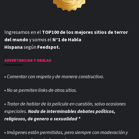
Ingresamos en el
TOP100 de los mejores sitios de terror
del mundo
y somos el
N°1 de Habla
Hispana
según
Feedspot.
ADVERTENCIAS Y REGLAS
• Comentar con respeto y de manera constructiva.
• No se permiten links de otros sitios.
• Tratar de hablar de la pelicula en cuestión, salvo ocasiones
especiales.
Nada de interminables debates políticos,
religiosos, de genero o sexualidad *
• Imágenes están permitidas, pero siempre con
moderación y