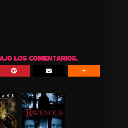
BAJO LOS COMENTARIOS.