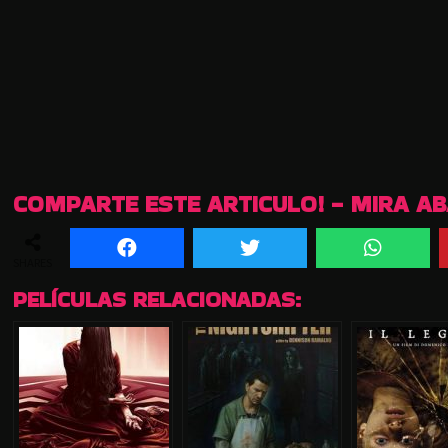
COMPARTE ESTE ARTICULO! - MIRA A
SHARES
PELÍCULAS RELACIONADAS: