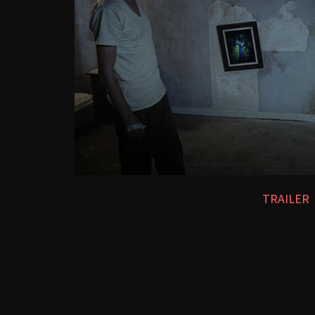
TRAILER