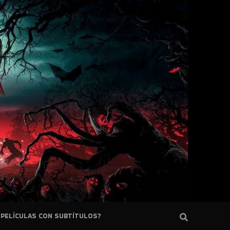
PELÍCULAS CON SUBTÍTULOS?