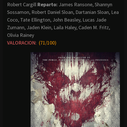
Robert Cargill
Reparto:
James Ransone, Shannyn
Sossamon, Robert Daniel Sloan, Dartanian Sloan, Lea
Coco, Tate Ellington, John Beasley, Lucas Jade
Zumann, Jaden Klein, Laila Haley, Caden M. Fritz,
Olivia Rainey
VALORACION:
(71/100)