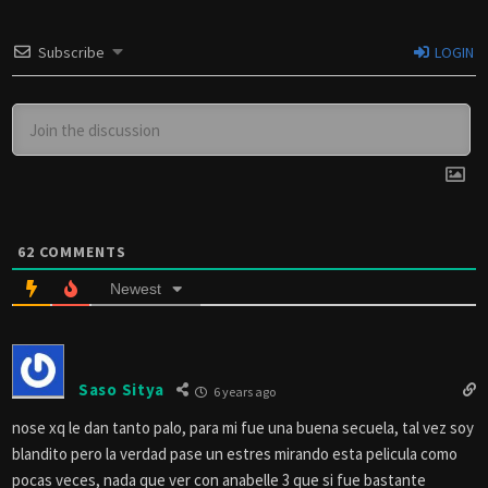
Subscribe
LOGIN
62
COMMENTS
Newest
Saso Sitya
6 years ago
nose xq le dan tanto palo, para mi fue una buena secuela, tal vez soy
blandito pero la verdad pase un estres mirando esta pelicula como
pocas veces, nada que ver con anabelle 3 que si fue bastante