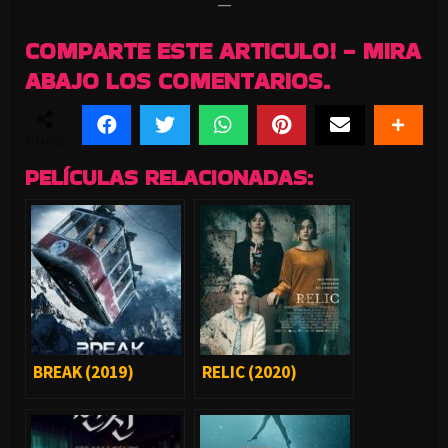
—
COMPARTE ESTE ARTICULO! - MIRA
ABAJO LOS COMENTARIOS.
SHARES
PELÍCULAS RELACIONADAS:
BREAK (2019)
RELIC (2020)