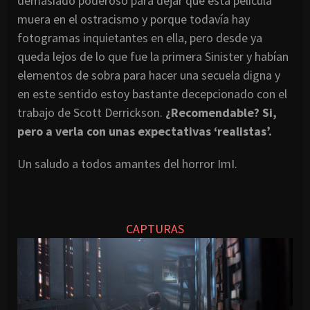
demasiado poderoso para dejar que esta película
muera en el ostracismo y porque todavía hay
fotogramas inquietantes en ella, pero desde ya
queda lejos de lo que fue la primera Sinister y habían
elementos de sobra para hacer una secuela digna y
en este sentido estoy bastante decepcionado con el
trabajo de Scott Derrickson.
¿Recomendable? Si,
pero a verla con unas expectativas ‘realistas’.
Un saludo a todos amantes del horror ImI.
CAPTURAS