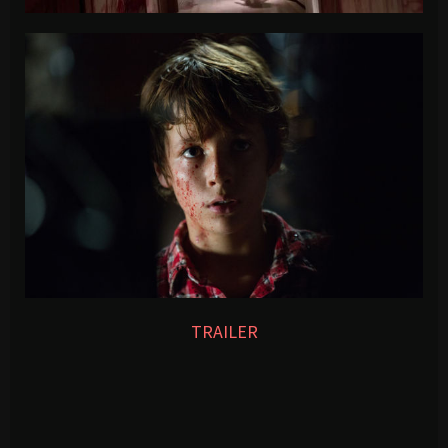
TRAILER