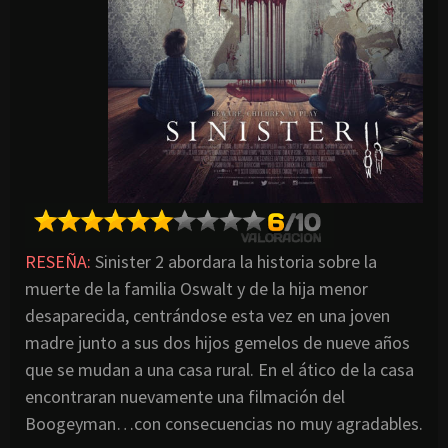
RESEÑA:
Sinister 2 abordara la historia sobre la
muerte de la familia Oswalt y de la hija menor
desaparecida, centrándose esta vez en una joven
madre junto a sus dos hijos gemelos de nueve años
que se mudan a una casa rural. En el ático de la casa
encontraran nuevamente una filmación del
Boogeyman…con consecuencias no muy agradables.