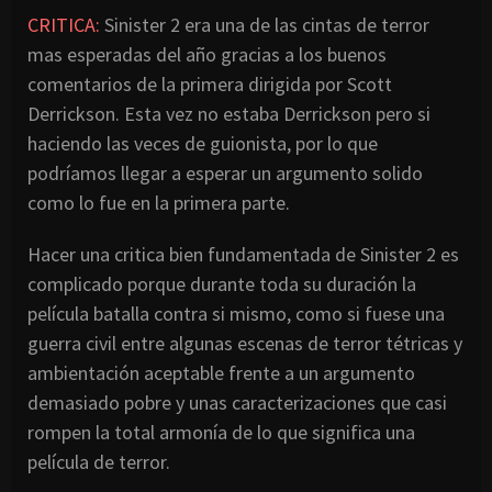
CRITICA:
Sinister 2 era una de las cintas de terror
mas esperadas del año gracias a los buenos
comentarios de la primera dirigida por Scott
Derrickson. Esta vez no estaba Derrickson pero si
haciendo las veces de guionista, por lo que
podríamos llegar a esperar un argumento solido
como lo fue en la primera parte.
Hacer una critica bien fundamentada de Sinister 2 es
complicado porque durante toda su duración la
película batalla contra si mismo, como si fuese una
guerra civil entre algunas escenas de terror tétricas y
ambientación aceptable frente a un argumento
demasiado pobre y unas caracterizaciones que casi
rompen la total armonía de lo que significa una
película de terror.