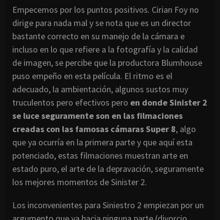
Empecemos por los puntos positivos. Cirian Foy no
dirige para nada mal y se nota que es un director
bastante correcto en su manejo de la cámara e
incluso en lo que refiere a la fotografía y la calidad
de imagen, se percibe que la productora Blumhouse
puso empeño en esta película. El ritmo es el
adecuado, la ambientación, algunos sustos muy
truculentos pero efectivos pero
en donde Sinister 2
se luce seguramente son en las filmaciones
creadas con las famosas cámaras Super 8
, algo
que ya ocurría en la primera parte y que aquí esta
potenciado, estas filmaciones muestran arte en
estado puro, el arte de la depravación, seguramente
los mejores momentos de Sinister 2.
Los inconvenientes para Siniestro 2 empiezan por un
argumento que va hacia ninguna parte (divorcio,