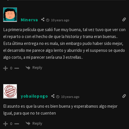
Minerva
10 years ago
La primera película que salió fue muy buena, tal vez tuvo que ver con
el reparto o con el hecho de que la historia y trama eran buenas..
Esta última entrega no es mala, sin embargo pudo haber sido mejor,
el desarrollo me parece algo lento y aburrido y el suspenso se quedo
algo corto, a mi parecer sería una 3 estrellas..
Reply
0
yobailopogo
10 years ago
El asunto es que la uno es bien buena y esperabamos algo mejor
Igual, para que no te cuenten
Reply
0