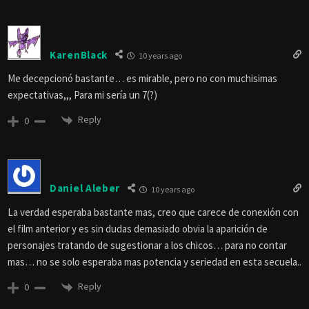
KarenBlack
10 years ago
Me decepcionó bastante… es mirable, pero no con muchisimas
expectativas,,, Para mi sería un 7(?)
Reply
0
Daniel Aleber
10 years ago
La verdad esperaba bastante mas, creo que carece de conexión con
el film anterior y es sin dudas demasiado obvia la aparición de
personajes tratando de sugestionar a los chicos… para no contar
mas… no se solo esperaba mas potencia y seriedad en esta secuela..
Reply
0