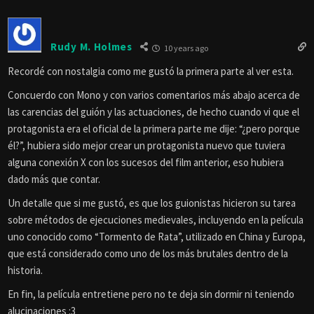
Rudy M. Holmes
10 years ago
Recordé con nostalgia como me gustó la primera parte al ver esta.
Concuerdo con Mono y con varios comentarios más abajo acerca de
las carencias del guión y las actuaciones, de hecho cuando vi que el
protagonista era el oficial de la primera parte me dije: “¿pero porque
él?”, hubiera sido mejor crear un protagonista nuevo que tuviera
alguna conexión X con los sucesos del film anterior, eso hubiera
dado más que contar.
Un detalle que si me gustó, es que los guionistas hicieron su tarea
sobre métodos de ejecuciones medievales, incluyendo en la película
uno conocido como “Tormento de Rata”, utilizado en China y Europa,
que está considerado como uno de los más brutales dentro de la
historia.
En fin, la película entretiene pero no te deja sin dormir ni teniendo
alucinaciones :3