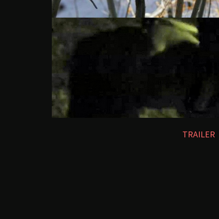
TRAILER