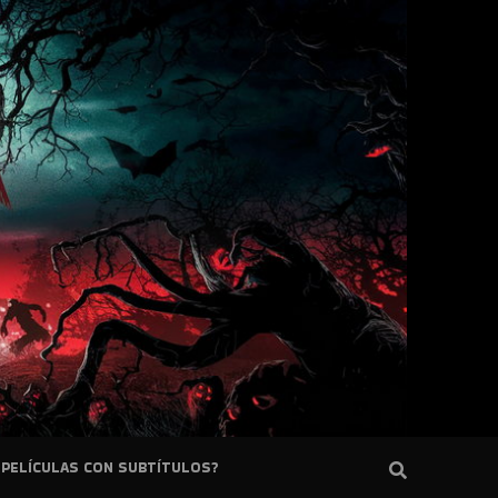
PELÍCULAS CON SUBTÍTULOS?