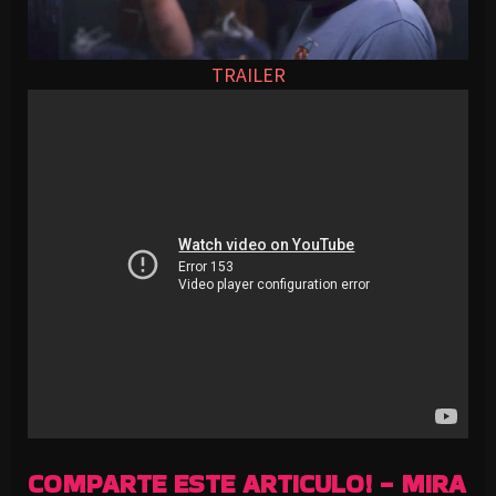
TRAILER
COMPARTE ESTE ARTICULO! - MIRA