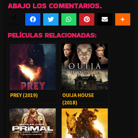
ABAJO LOS COMENTARIOS.
SHARES
PELÍCULAS RELACIONADAS:
PREY (2019)
OUIJA HOUSE
(2018)