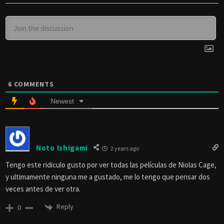
6
COMMENTS
Newest
Noto Ishigami
2 years ago
Tengo este ridiculo gusto por ver todas las películas de Niolas Cage,
y ultimamente ninguna me a gustado, me lo tengo que pensar dos
veces antes de ver otra.
Reply
0