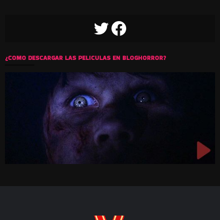
TWITTER
FACEBOOK
¿COMO DESCARGAR LAS PELICULAS EN BLOGHORROR?