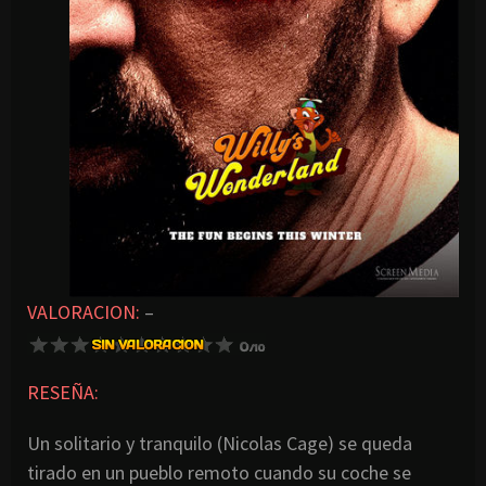
VALORACION:
–
RESEÑA:
Un solitario y tranquilo (Nicolas Cage) se queda
tirado en un pueblo remoto cuando su coche se