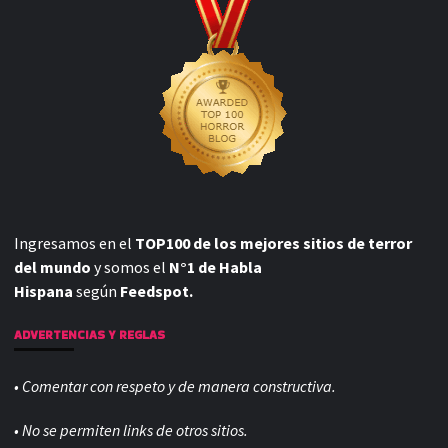
Ingresamos en el
TOP100 de los mejores sitios de terror
del mundo
y somos el
N°1 de Habla
Hispana
según
Feedspot.
ADVERTENCIAS Y REGLAS
• Comentar con respeto y de manera constructiva.
• No se permiten links de otros sitios.