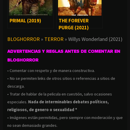
PRIMAL (2019)
THE FOREVER
PURGE (2021)
BLOGHORROR
»
TERROR
»
Willys Wonderland (2021)
ADVERTENCIAS Y REGLAS ANTES DE COMENTAR EN
BLOGHORROR
• Comentar con respeto y de manera constructiva.
• No se permiten links de otros sitios o referencias a sitios de
descarga.
• Tratar de hablar de la pelicula en cuestión, salvo ocasiones
especiales.
Nada de interminables debates políticos,
religiosos, de genero o sexualidad *
• Imágenes están permitidas, pero siempre con moderación y que
no sean demasiado grandes.