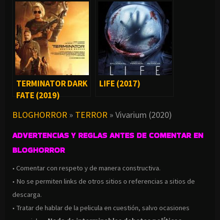
TERMINATOR DARK
LIFE (2017)
FATE (2019)
BLOGHORROR
»
TERROR
»
Vivarium (2020)
ADVERTENCIAS Y REGLAS ANTES DE COMENTAR EN
BLOGHORROR
• Comentar con respeto y de manera constructiva.
• No se permiten links de otros sitios o referencias a sitios de
descarga.
• Tratar de hablar de la pelicula en cuestión, salvo ocasiones