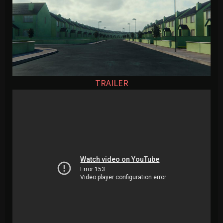
TRAILER