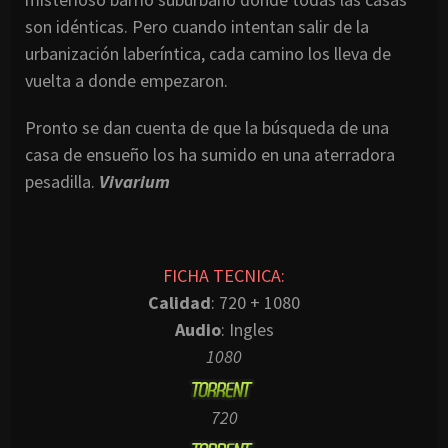
son idénticas. Pero cuando intentan salir de la
urbanización laberíntica, cada camino los lleva de
vuelta a donde empezaron.
Pronto se dan cuenta de que la búsqueda de una
casa de ensueño los ha sumido en una aterradora
pesadilla.
Vivarium
FICHA TECNICA:
Calidad
: 720 + 1080
Audio
: Ingles
1080
720