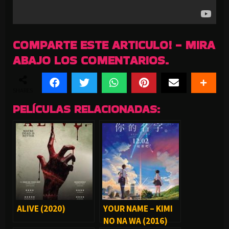
COMPARTE ESTE ARTICULO! - MIRA
ABAJO LOS COMENTARIOS.
SHARES
PELÍCULAS RELACIONADAS:
ALIVE (2020)
YOUR NAME – KIMI
NO NA WA (2016)