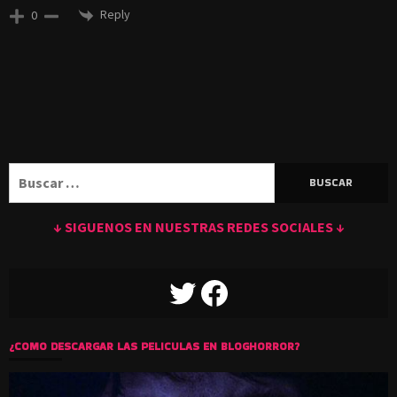
Reply
0
Buscar:
↓ SIGUENOS EN NUESTRAS REDES SOCIALES ↓
TWITTER
FACEBOOK
¿COMO DESCARGAR LAS PELICULAS EN BLOGHORROR?