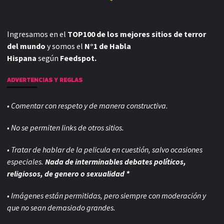
Ingresamos en el
TOP100 de los mejores sitios de terror
del mundo
y somos el
N°1 de Habla
Hispana
según
Feedspot.
ADVERTENCIAS Y REGLAS
• Comentar con respeto y de manera constructiva.
• No se permiten links de otros sitios.
• Tratar de hablar de la pelicula en cuestión, salvo ocasiones
especiales.
Nada de interminables debates políticos,
religiosos, de genero o sexualidad *
• Imágenes están permitidas, pero siempre con
moderación y
que no sean demasiado grandes.