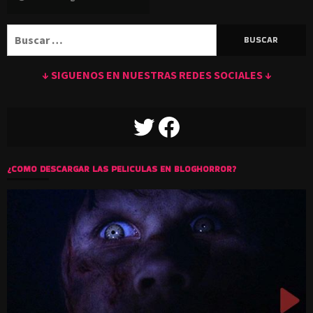
Buscar:
↓ SIGUENOS EN NUESTRAS REDES SOCIALES ↓
TWITTER
FACEBOOK
¿COMO DESCARGAR LAS PELICULAS EN BLOGHORROR?