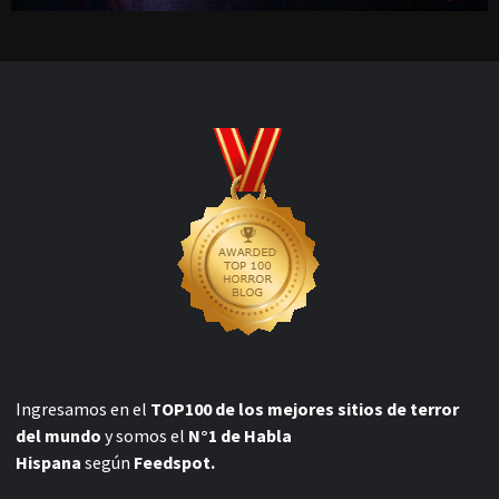
Ingresamos en el
TOP100 de los mejores sitios de terror
del mundo
y somos el
N°1 de Habla
Hispana
según
Feedspot.