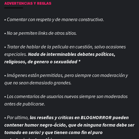
ADVERTENCIAS Y REGLAS
• Comentar con respeto y de manera constructiva.
• No se permiten links de otros sitios.
• Tratar de hablar de la pelicula en cuestión, salvo ocasiones
especiales.
Nada de interminables debates políticos,
religiosos, de genero o sexualidad *
• Imágenes están permitidas, pero siempre con
moderación y
que no sean demasiado grandes.
• Los comentarios de usuarios nuevos siempre son moderados
antes de publicarse.
• Por ultimo,
las reseñas y criticas en BLOGHORROR pueden
contener humor negro-
ácido, que de ninguna forma debe ser
tomado en serio! y que tienen como fin el puro